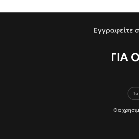
Εγγραφείτε σ
ΓΙΑ 
Θα χρησιμ