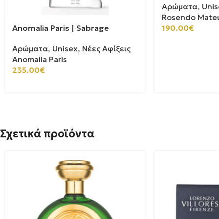
Αρώματα
,
Unis
Rosendo Mate
Anomalia Paris | Sabrage
190.00
€
Αρώματα
,
Unisex
,
Νέες Αφίξεις
Anomalia Paris
235.00
€
Σχετικά προϊόντα