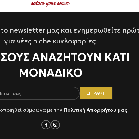
το newsletter μας και ενημερωθείτε πρώ
για νέες niche κυκλοφορίες.
ΌΣΟΥΣ ΑΝΑΖΗΤΟΥΝ ΚΑΤΙ
ΜΟΝΑΔΙΚΟ
οποιηθεί σύμφωνα με την
Πολιτική Απορρήτου μας