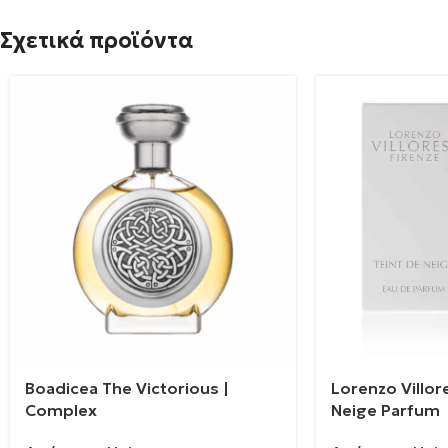
Σχετικά προϊόντα
Boadicea The Victorious |
Lorenzo Villore
Complex
Neige Parfum