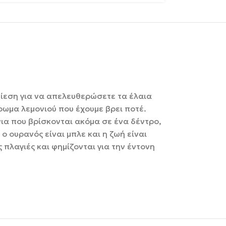
πίεση για να απελευθερώσετε τα έλαια
άρωμα λεμονιού που έχουμε βρει ποτέ.
νια που βρίσκονται ακόμα σε ένα δέντρο,
 ουρανός είναι μπλε και η ζωή είναι
 πλαγιές και φημίζονται για την έντονη