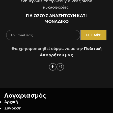
ενημερωθείτε πρώτοι για νέες niche
κυκλοφορίες.
ΓΙΑ ΌΣΟΥΣ ΑΝΑΖΗΤΟΥΝ ΚΑΤΙ
ΜΟΝΑΔΙΚΟ
Θα χρησιμοποιηθεί σύμφωνα με την
Πολιτική
Απορρήτου μας
Λογαριασμός
Αρχική
Σύνδεση