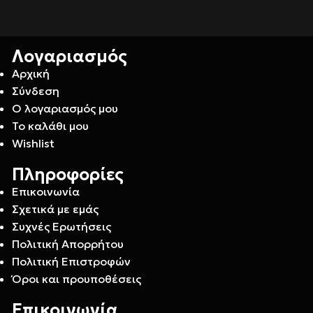
Λογαριασμός
Αρχική
Σύνδεση
Ο λογαριασμός μου
Το καλάθι μου
Wishlist
Πληροφορίες
Επικοινωνία
Σχετικά με εμάς
Συχνές Ερωτήσεις
Πολιτική Απορρήτου
Πολιτική Επιστροφών
Όροι και προυποθέσεις
Επικοινωνία