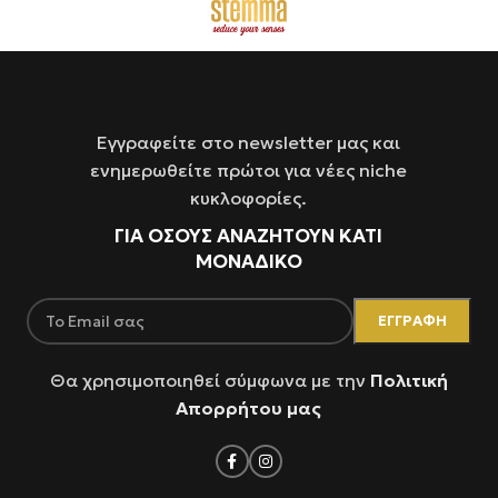
Εγγραφείτε στο newsletter μας και
ενημερωθείτε πρώτοι για νέες niche
κυκλοφορίες.
ΓΙΑ ΌΣΟΥΣ ΑΝΑΖΗΤΟΥΝ ΚΑΤΙ
ΜΟΝΑΔΙΚΟ
Θα χρησιμοποιηθεί σύμφωνα με την
Πολιτική
Απορρήτου μας