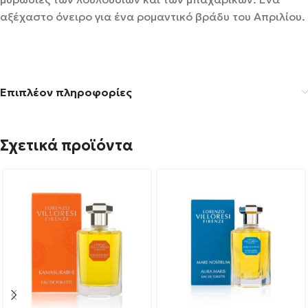
αξέχαστο όνειρο για ένα ρομαντικό βράδυ του Απριλίου.
Επιπλέον πληροφορίες
Σχετικά προϊόντα