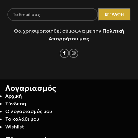
Θα χρησιμοποιηθεί σύμφωνα με την
Πολιτική
Απορρήτου μας
Λογαριασμός
Αρχική
Σύνδεση
Ο λογαριασμός μου
Το καλάθι μου
Wishlist