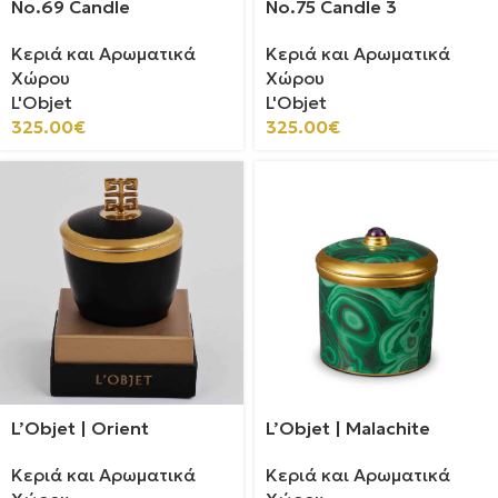
No.69 Candle
No.75 Candle 3
Κεριά και Αρωματικά
Κεριά και Αρωματικά
Χώρου
Χώρου
L'Objet
L'Objet
325.00
€
325.00
€
L’Objet | Orient
L’Objet | Malachite
Κεριά και Αρωματικά
Κεριά και Αρωματικά