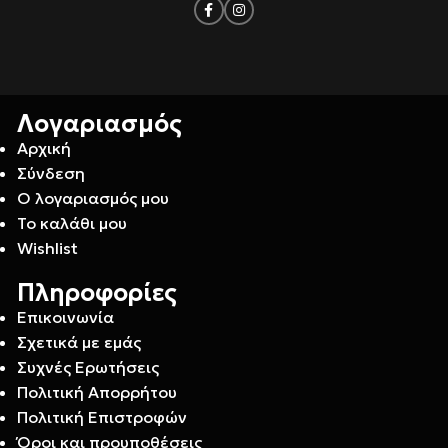
Λογαριασμός
Αρχική
Σύνδεση
Ο λογαριασμός μου
Το καλάθι μου
Wishlist
Πληροφορίες
Επικοινωνία
Σχετικά με εμάς
Συχνές Ερωτήσεις
Πολιτική Απορρήτου
Πολιτική Επιστροφών
Όροι και προυποθέσεις