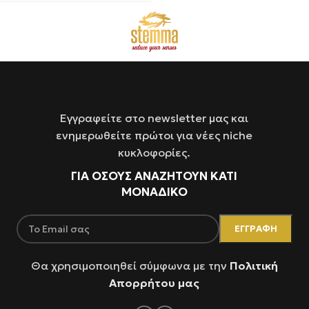
Εγγραφείτε στο newsletter μας και
ενημερωθείτε πρώτοι για νέες niche
κυκλοφορίες.
ΓΙΑ ΌΣΟΥΣ ΑΝΑΖΗΤΟΥΝ ΚΑΤΙ
ΜΟΝΑΔΙΚΟ
Θα χρησιμοποιηθεί σύμφωνα με την
Πολιτική
Απορρήτου μας