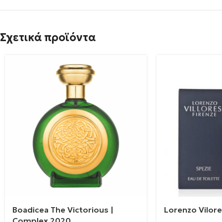
Σχετικά προϊόντα
Boadicea The Victorious |
Lorenzo Vilore
Complex 2020