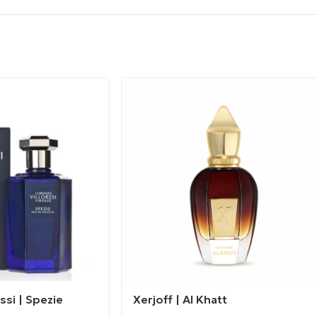
ssi | Spezie
Xerjoff | Al Khatt