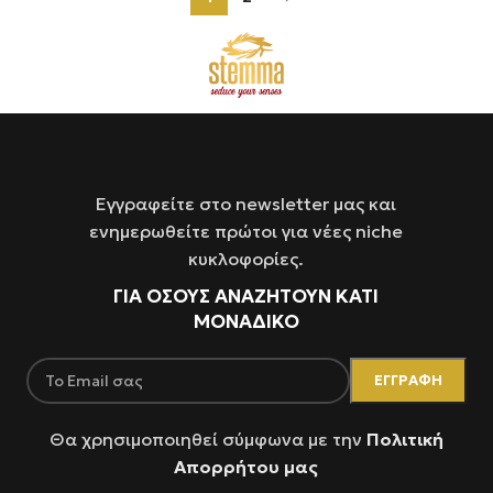
Εγγραφείτε στο newsletter μας και
ενημερωθείτε πρώτοι για νέες niche
κυκλοφορίες.
ΓΙΑ ΌΣΟΥΣ ΑΝΑΖΗΤΟΥΝ ΚΑΤΙ
ΜΟΝΑΔΙΚΟ
Θα χρησιμοποιηθεί σύμφωνα με την
Πολιτική
Απορρήτου μας