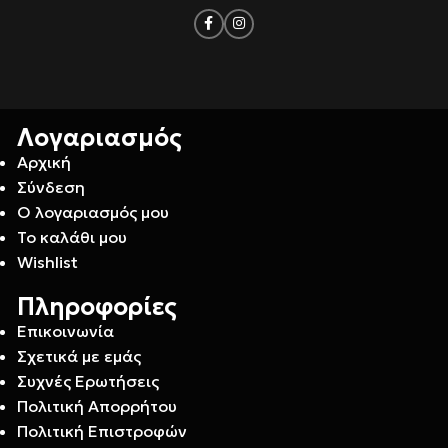
Λογαριασμός
Αρχική
Σύνδεση
Ο λογαριασμός μου
Το καλάθι μου
Wishlist
Πληροφορίες
Επικοινωνία
Σχετικά με εμάς
Συχνές Ερωτήσεις
Πολιτική Απορρήτου
Πολιτική Επιστροφών