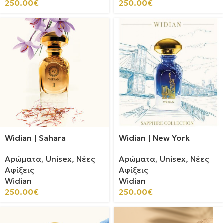
250.00
€
250.00
€
Widian | Sahara
Widian | New York
Αρώματα
,
Unisex
,
Νέες
Αρώματα
,
Unisex
,
Νέες
Αφίξεις
Αφίξεις
Widian
Widian
250.00
€
250.00
€