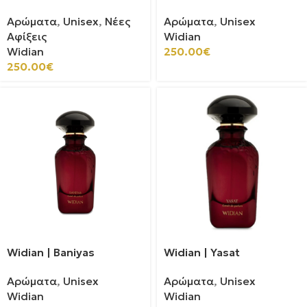
Αρώματα
,
Unisex
,
Νέες
Αρώματα
,
Unisex
Αφίξεις
Widian
Widian
250.00
€
250.00
€
Widian | Baniyas
Widian | Yasat
Αρώματα
,
Unisex
Αρώματα
,
Unisex
Widian
Widian