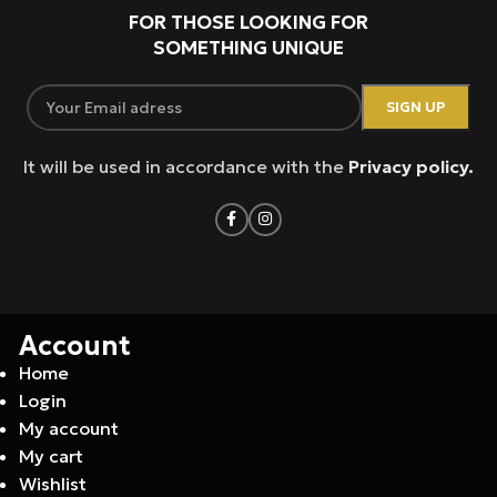
FOR THOSE LOOKING FOR
SOMETHING UNIQUE
It will be used in accordance with the
Privacy policy.
Account
Home
Login
My account
My cart
Wishlist