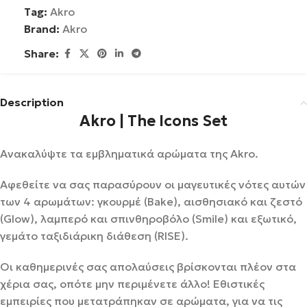
Tag:
Akro
Brand:
Akro
Share:
Description
Akro | The Icons Set
Ανακαλύψτε τα εμβληματικά αρώματα της Akro.
Αφεθείτε να σας παρασύρουν οι μαγευτικές νότες αυτών
των 4 αρωμάτων: γκουρμέ (Bake), αισθησιακό και ζεστό
(Glow), λαμπερό και σπινθηροβόλο (Smile) και εξωτικό,
γεμάτο ταξιδιάρικη διάθεση (RISE).
Οι καθημερινές σας απολαύσεις βρίσκονται πλέον στα
χέρια σας, οπότε μην περιμένετε άλλο! Εθιστικές
εμπειρίες που μετατράπηκαν σε αρώματα, για να τις