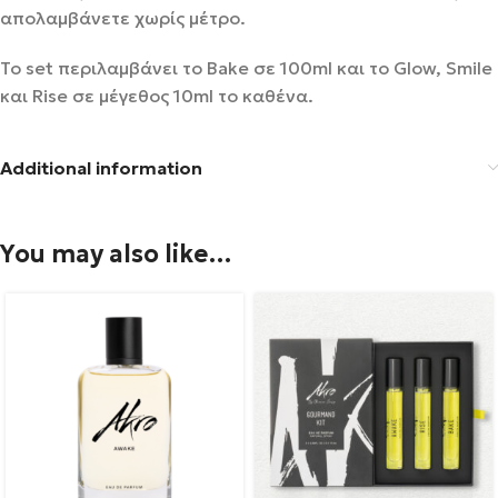
απολαμβάνετε χωρίς μέτρο.
To set περιλαμβάνει το Bake σε 100ml και το Glow, Smile
και Rise σε μέγεθος 10ml το καθένα.
Additional information
You may also like…