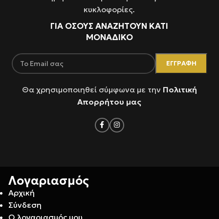
κυκλοφορίες.
ΓΙΑ ΌΣΟΥΣ ΑΝΑΖΗΤΟΥΝ ΚΑΤΙ
ΜΟΝΑΔΙΚΟ
Θα χρησιμοποιηθεί σύμφωνα με την
Πολιτική
Απορρήτου μας
Λογαριασμός
Αρχική
Σύνδεση
Ο λογαριασμός μου