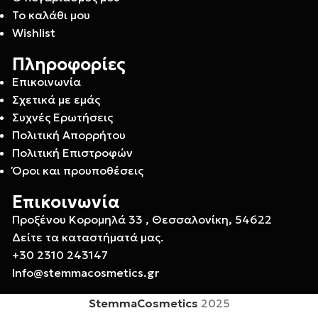
Το καλάθι μου
Wishlist
Πληροφορίες
Επικοινωνία
Σχετικά με εμάς
Συχνές Ερωτήσεις
Πολιτική Απορρήτου
Πολιτική Επιστροφών
Όροι και προυποθέσεις
Επικοινωνία
Προξένου Κορομηλά 33 , Θεσσαλονίκη, 54622
Δείτε τα καταστήματά μας.
+30 2310 243147
Info@stemmacosmetics.gr
StemmaCosmetics
2025