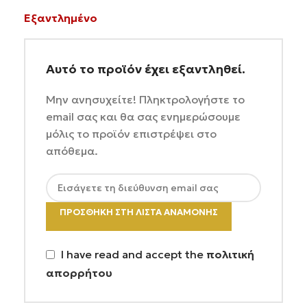
Εξαντλημένο
Αυτό το προϊόν έχει εξαντληθεί.
Μην ανησυχείτε! Πληκτρολογήστε το
email σας και θα σας ενημερώσουμε
μόλις το προϊόν επιστρέψει στο
απόθεμα.
ΠΡΟΣΘΉΚΗ ΣΤΗ ΛΊΣΤΑ ΑΝΑΜΟΝΉΣ
I have read and accept the
πολιτική
απορρήτου