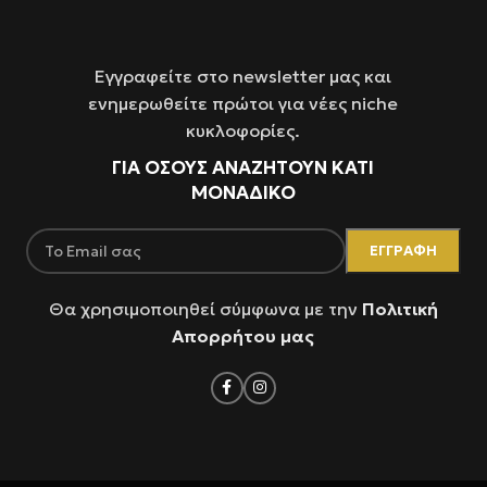
Εγγραφείτε στο newsletter μας και
ενημερωθείτε πρώτοι για νέες niche
κυκλοφορίες.
ΓΙΑ ΌΣΟΥΣ ΑΝΑΖΗΤΟΥΝ ΚΑΤΙ
ΜΟΝΑΔΙΚΟ
Θα χρησιμοποιηθεί σύμφωνα με την
Πολιτική
Απορρήτου μας