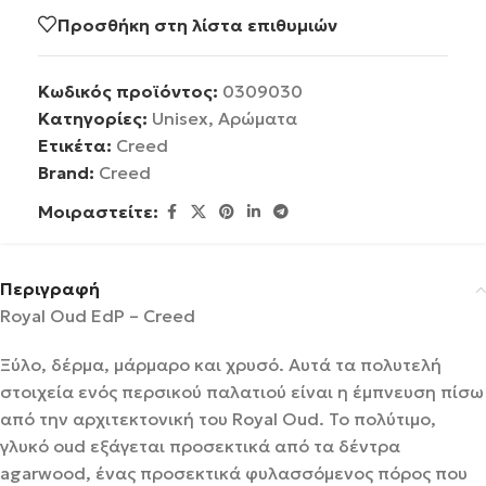
Προσθήκη στη λίστα επιθυμιών
Κωδικός προϊόντος:
0309030
Κατηγορίες:
Unisex
,
Αρώματα
Ετικέτα:
Creed
Brand:
Creed
Μοιραστείτε:
Περιγραφή
Royal Oud EdP – Creed
Ξύλο, δέρμα, μάρμαρο και χρυσό. Αυτά τα πολυτελή
στοιχεία ενός περσικού παλατιού είναι η έμπνευση πίσω
από την αρχιτεκτονική του Royal Oud. Το πολύτιμο,
γλυκό oud εξάγεται προσεκτικά από τα δέντρα
agarwood, ένας προσεκτικά φυλασσόμενος πόρος που