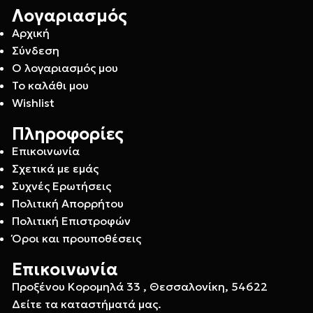
Λογαριασμός
Αρχική
Σύνδεση
Ο λογαριασμός μου
Το καλάθι μου
Wishlist
Πληροφορίες
Επικοινωνία
Σχετικά με εμάς
Συχνές Ερωτήσεις
Πολιτική Απορρήτου
Πολιτική Επιστροφών
Όροι και προυποθέσεις
Επικοινωνία
Προξένου Κορομηλά 33 , Θεσσαλονίκη, 54622
Δείτε τα καταστήματά μας.