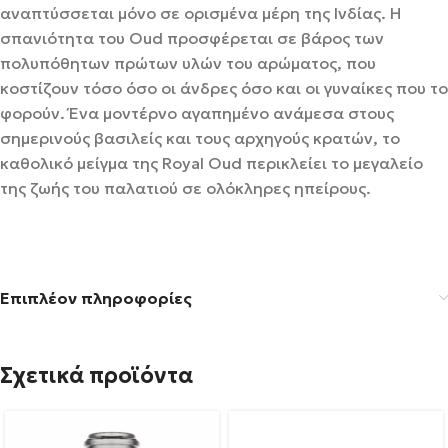
αναπτύσσεται μόνο σε ορισμένα μέρη της Ινδίας. Η
σπανιότητα του Oud προσφέρεται σε βάρος των
πολυπόθητων πρώτων υλών του αρώματος, που
κοστίζουν τόσο όσο οι άνδρες όσο και οι γυναίκες που το
φορούν. Ένα μοντέρνο αγαπημένο ανάμεσα στους
σημερινούς βασιλείς και τους αρχηγούς κρατών, το
καθολικό μείγμα της Royal Oud περικλείει το μεγαλείο
της ζωής του παλατιού σε ολόκληρες ηπείρους.
Επιπλέον πληροφορίες
Σχετικά προϊόντα