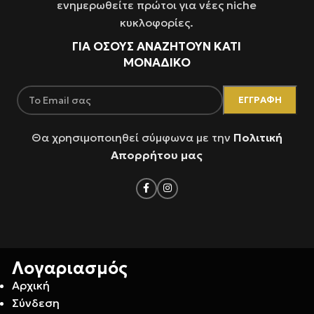
ενημερωθείτε πρώτοι για νέες niche
κυκλοφορίες.
ΓΙΑ ΌΣΟΥΣ ΑΝΑΖΗΤΟΥΝ ΚΑΤΙ
ΜΟΝΑΔΙΚΟ
Θα χρησιμοποιηθεί σύμφωνα με την
Πολιτική
Απορρήτου μας
Λογαριασμός
Αρχική
Σύνδεση