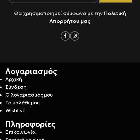
Θα χρησιμοποιηθεί σύμφωνα με την
Πολιτική
Απορρήτου μας
Λογαριασμός
Αρχική
Σύνδεση
Ο λογαριασμός μου
Το καλάθι μου
Wishlist
Πληροφορίες
Επικοινωνία
Σχετικά με εμάς