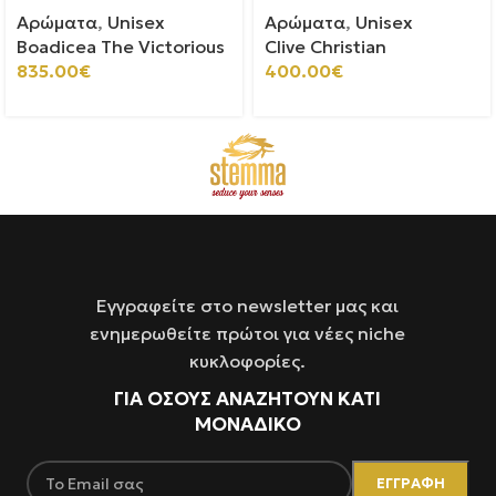
Αρώματα
,
Unisex
Αρώματα
,
Unisex
Boadicea The Victorious
Clive Christian
835.00
€
400.00
€
Εγγραφείτε στο newsletter μας και
ενημερωθείτε πρώτοι για νέες niche
κυκλοφορίες.
ΓΙΑ ΌΣΟΥΣ ΑΝΑΖΗΤΟΥΝ ΚΑΤΙ
ΜΟΝΑΔΙΚΟ