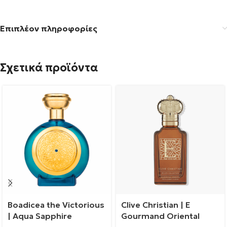
Επιπλέον πληροφορίες
Σχετικά προϊόντα
Boadicea the Victorious
Clive Christian | E
| Aqua Sapphire
Gourmand Oriental