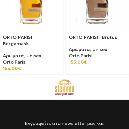
ORTO PARISI |
ORTO PARISI | Brutus
Bergamask
Αρώματα
,
Unisex
Αρώματα
,
Unisex
Orto Parisi
Orto Parisi
155.00
€
155.00
€
Εγγραφείτε στο newsletter μας και