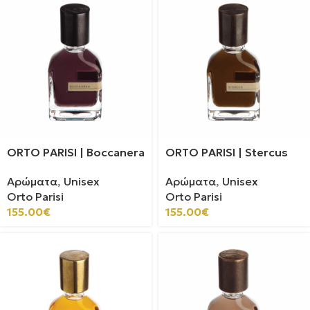
ORTO PARISI | Boccanera
ORTO PARISI | Stercus
Αρώματα
,
Unisex
Αρώματα
,
Unisex
Orto Parisi
Orto Parisi
155.00
€
155.00
€