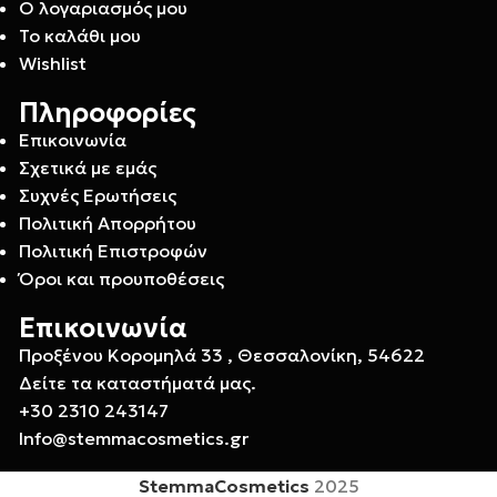
Ο λογαριασμός μου
Το καλάθι μου
Wishlist
Πληροφορίες
Επικοινωνία
Σχετικά με εμάς
Συχνές Ερωτήσεις
Πολιτική Απορρήτου
Πολιτική Επιστροφών
Όροι και προυποθέσεις
Επικοινωνία
Προξένου Κορομηλά 33 , Θεσσαλονίκη, 54622
Δείτε τα καταστήματά μας.
+30 2310 243147
Info@stemmacosmetics.gr
StemmaCosmetics
2025