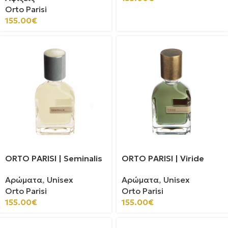
Orto Parisi
155.00
€
ORTO PARISI | Seminalis
ORTO PARISI | Viride
Αρώματα
,
Unisex
Αρώματα
,
Unisex
Orto Parisi
Orto Parisi
155.00
€
155.00
€