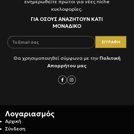
ενημερωθείτε πρώτοι για νέες niche
κυκλοφορίες.
ΓΙΑ ΌΣΟΥΣ ΑΝΑΖΗΤΟΥΝ ΚΑΤΙ
ΜΟΝΑΔΙΚΟ
Θα χρησιμοποιηθεί σύμφωνα με την
Πολιτική
Απορρήτου μας
Λογαριασμός
Αρχική
Σύνδεση