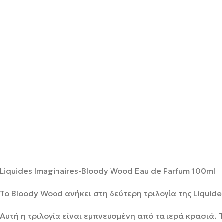
Liquides Imaginaires-Bloody Wood Eau de Parfum 100ml
Το Bloody Wood ανήκει στη δεύτερη τριλογία της Liquides
Αυτή η τριλογία είναι εμπνευσμένη από τα ιερά κρασιά.