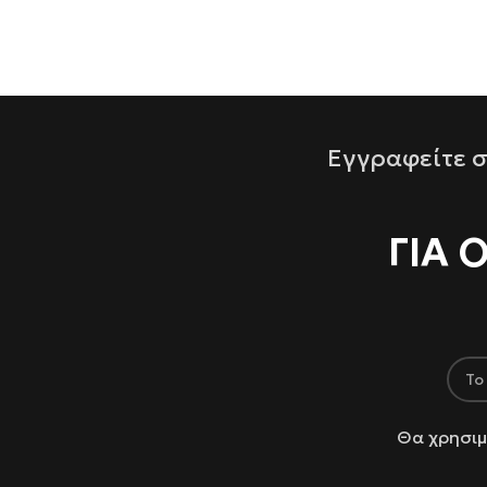
Εγγραφείτε σ
ΓΙΑ 
Θα χρησιμ