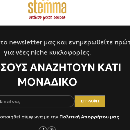
το newsletter μας και ενημερωθείτε πρώ
για νέες niche κυκλοφορίες.
ΌΣΟΥΣ ΑΝΑΖΗΤΟΥΝ ΚΑΤΙ
ΜΟΝΑΔΙΚΟ
οποιηθεί σύμφωνα με την
Πολιτική Απορρήτου μας