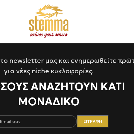
το newsletter μας και ενημερωθείτε πρώ
για νέες niche κυκλοφορίες.
ΌΣΟΥΣ ΑΝΑΖΗΤΟΥΝ ΚΑΤΙ
ΜΟΝΑΔΙΚΟ