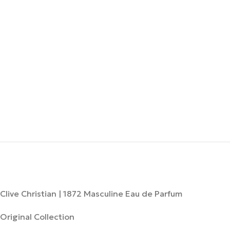
Clive Christian | 1872 Masculine Eau de Parfum
Original Collection