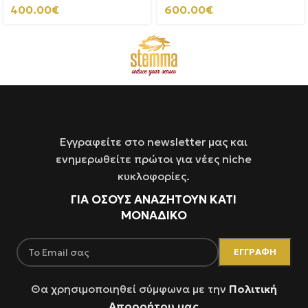
400.00
€
600.00
€
Εγγραφείτε στο newsletter μας και
ενημερωθείτε πρώτοι για νέες niche
κυκλοφορίες.
ΓΙΑ ΌΣΟΥΣ ΑΝΑΖΗΤΟΥΝ ΚΑΤΙ
ΜΟΝΑΔΙΚΟ
Θα χρησιμοποιηθεί σύμφωνα με την
Πολιτική
Απορρήτου μας