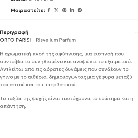
Μοιραστείτε:
Περιγραφή
ORTO PARISI
– Risvelium Parfum
Η αρωματική πνοή της αφύπνισης, μια εισπνοή που
συντρίβει το συνηθισμένο και ανυψώνει το εξαιρετικό.
Αντλείται από τις αόρατες δυνάμεις που συνδέουν το
γήινο με το αιθέριο, δημιουργώντας μια γέφυρα μεταξύ
του απτού και του υπερβατικού.
Το ταξίδι της ψυχής είναι ταυτόχρονα το ερώτημα και η
απάντηση.