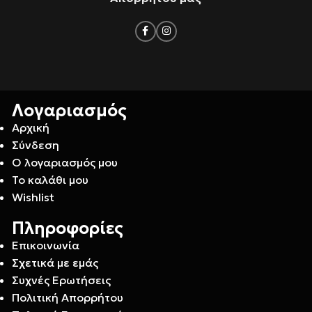
Λογαριασμός
Αρχική
Σύνδεση
Ο λογαριασμός μου
Το καλάθι μου
Wishlist
Πληροφορίες
Επικοινωνία
Σχετικά με εμάς
Συχνές Ερωτήσεις
Πολιτική Απορρήτου