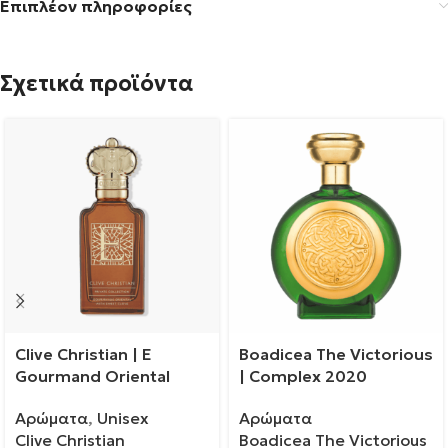
Επιπλέον πληροφορίες
Σχετικά προϊόντα
Clive Christian | E
Boadicea The Victorious
Gourmand Oriental
| Complex 2020
Αρώματα
,
Unisex
Αρώματα
Clive Christian
Boadicea The Victorious