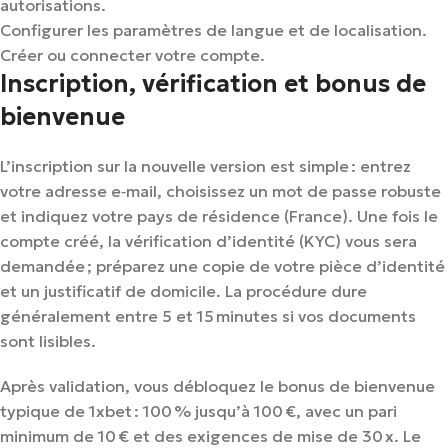
autorisations.
Configurer les paramètres de langue et de localisation.
Créer ou connecter votre compte.
Inscription, vérification et bonus de
bienvenue
L’inscription sur la nouvelle version est simple : entrez
votre adresse e‑mail, choisissez un mot de passe robuste
et indiquez votre pays de résidence (France). Une fois le
compte créé, la vérification d’identité (KYC) vous sera
demandée ; préparez une copie de votre pièce d’identité
et un justificatif de domicile. La procédure dure
généralement entre 5 et 15 minutes si vos documents
sont lisibles.
Après validation, vous débloquez le bonus de bienvenue
typique de 1xbet : 100 % jusqu’à 100 €, avec un pari
minimum de 10 € et des exigences de mise de 30 x. Le