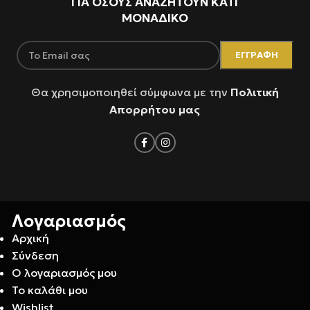
ΓΙΑ ΌΣΟΥΣ ΑΝΑΖΗΤΟΥΝ ΚΑΤΙ
ΜΟΝΑΔΙΚΟ
Θα χρησιμοποιηθεί σύμφωνα με την
Πολιτική
Απορρήτου μας
Λογαριασμός
Αρχική
Σύνδεση
Ο λογαριασμός μου
Το καλάθι μου
Wishlist