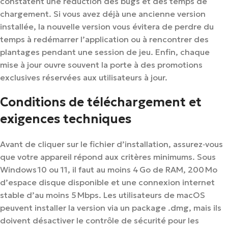
constatent une réduction des bugs et des temps de
chargement. Si vous avez déjà une ancienne version
installée, la nouvelle version vous évitera de perdre du
temps à redémarrer l’application ou à rencontrer des
plantages pendant une session de jeu. Enfin, chaque
mise à jour ouvre souvent la porte à des promotions
exclusives réservées aux utilisateurs à jour.
Conditions de téléchargement et
exigences techniques
Avant de cliquer sur le fichier d’installation, assurez‑vous
que votre appareil répond aux critères minimums. Sous
Windows 10 ou 11, il faut au moins 4 Go de RAM, 200 Mo
d’espace disque disponible et une connexion internet
stable d’au moins 5 Mbps. Les utilisateurs de macOS
peuvent installer la version via un package .dmg, mais ils
doivent désactiver le contrôle de sécurité pour les