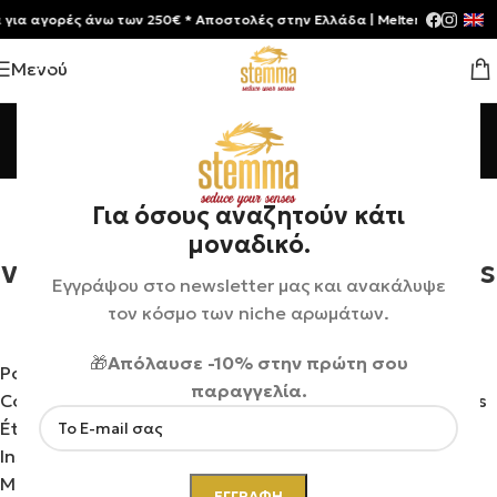
ορές άνω των 250€ * Aποστολές στην Ελλάδα | Meltemia Exclusive Soon
Μενού
Blog
Αρχική σελίδα
/
Uncategorized
UNCATEGORIZED
Για όσους αναζητούν κάτι
Télécharger 1xbet nouvelle
μοναδικό.
version 2026 : aperçu et options
Εγγράψου στο newsletter μας και ανακάλυψε
0
Damianos Afent
On 9 Μαΐου, 2026
τον κόσμο των niche αρωμάτων.
🎁
Απόλαυσε -10% στην πρώτη σου
Pourquoi chercher la nouvelle version 2026 ?
παραγγελία.
Conditions de téléchargement et exigences techniques
Étape par étape : comment télécharger et installer
Inscription, vérification et bonus de bienvenue
Méthodes de paiement, dépôts et retraits sur 1xbet