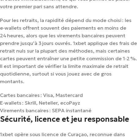
votre premier pari sans attendre.
Pour les retraits, la rapidité dépend du mode choisi : les
e‑wallets offrent souvent des paiements en moins de
24 heures, alors que les virements bancaires peuvent
prendre jusqu’à 3 jours ouvrés. 1xbet applique des frais de
retrait nuls sur la plupart des méthodes, mais certaines
cartes peuvent entraîner une petite commission de 1‑2 %.
Il est important de vérifier la limite maximale de retrait
quotidienne, surtout si vous jouez avec de gros
montants.
Cartes bancaires : Visa, Mastercard
E‑wallets : Skrill, Neteller, ecoPayz
Virements bancaires : SEPA instantané
Sécurité, licence et jeu responsable
1xbet opère sous licence de Curaçao, reconnue dans