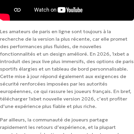
Les amateurs de paris en ligne sont toujours à la
recherche de la version la plus récente, car elle promet
des performances plus fluides, de nouvelles
fonctionnalités et un design amélioré. En 2026, 1xbet a
introduit des jeux live plus immersifs, des options de paris
sportifs élargies et un tableau de bord personnalisable.
Cette mise à jour répond également aux exigences de
sécurité renforcées imposées par les autorités
européennes, ce qui rassure les joueurs français. En bref,
télécharger 1xbet nouvelle version 2026, c’est profiter
d’une expérience plus fiable et plus riche.
Par ailleurs, la communauté de joueurs partage
rapidement les retours d’expérience, et la plupart