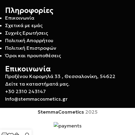
Πληροφορίες
Επικοινωνία
Σχετικά με εμάς
Συχνές Ερωτήσεις
Πολιτική Απορρήτου
Πολιτική Επιστροφών
Όροι και προυποθέσεις
Επικοινωνία
Προξένου Κορομηλά 33 , Θεσσαλονίκη, 54622
Δείτε τα καταστήματά μας.
+30 2310 243147
Info@stemmacosmetics.gr
StemmaCosmetics
2025