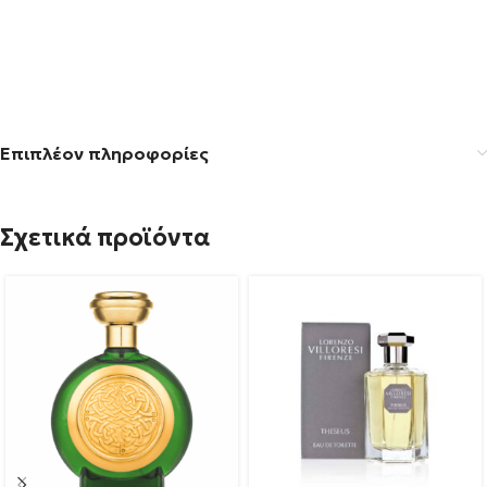
Επιπλέον πληροφορίες
Σχετικά προϊόντα