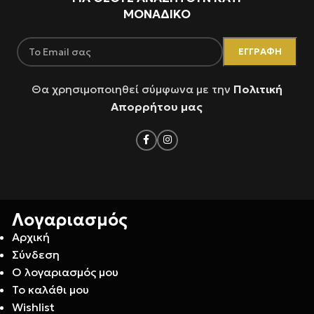
ΜΟΝΑΔΙΚΟ
Θα χρησιμοποιηθεί σύμφωνα με την
Πολιτική
Απορρήτου μας
Λογαριασμός
Αρχική
Σύνδεση
Ο λογαριασμός μου
Το καλάθι μου
Wishlist