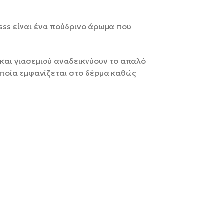
isss είναι ένα πούδρινο άρωμα που
 και γιασεμιού αναδεικνύουν το απαλό
οποία εμφανίζεται στο δέρμα καθώς