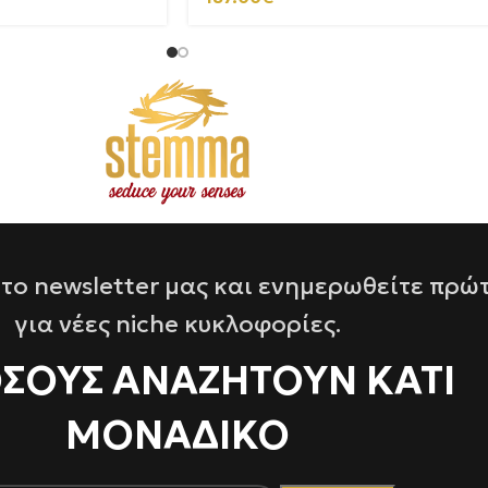
το newsletter μας και ενημερωθείτε πρώ
για νέες niche κυκλοφορίες.
ΌΣΟΥΣ ΑΝΑΖΗΤΟΥΝ ΚΑΤΙ
ΜΟΝΑΔΙΚΟ