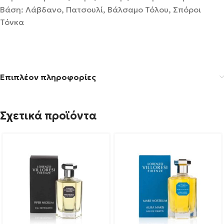
Βάση: Λάβδανο, Πατσουλί, Βάλσαμο Τόλου, Σπόροι
Τόνκα
Επιπλέον πληροφορίες
Σχετικά προϊόντα