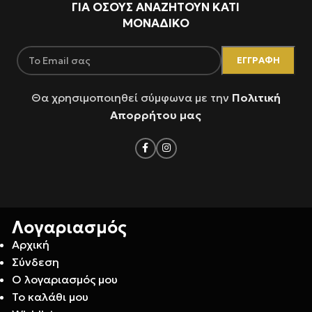
ΓΙΑ ΌΣΟΥΣ ΑΝΑΖΗΤΟΥΝ ΚΑΤΙ
ΜΟΝΑΔΙΚΟ
Θα χρησιμοποιηθεί σύμφωνα με την
Πολιτική
Απορρήτου μας
Λογαριασμός
Αρχική
Σύνδεση
Ο λογαριασμός μου
Το καλάθι μου