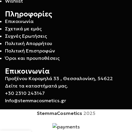
Wishlist
Πληροφορίες
Επικοινωνία
Σχετικά με εμάς
Συχνές Ερωτήσεις
Πολιτική Απορρήτου
Πολιτική Επιστροφών
Όροι και προυποθέσεις
Επικοινωνία
Προξένου Κορομηλά 33 , Θεσσαλονίκη, 54622
Δείτε τα καταστήματά μας.
+30 2310 243147
Info@stemmacosmetics.gr
StemmaCosmetics
2025