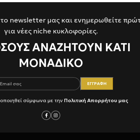
το newsletter μας και ενημερωθείτε πρώ
για νέες niche κυκλοφορίες.
ΌΣΟΥΣ ΑΝΑΖΗΤΟΥΝ ΚΑΤΙ
ΜΟΝΑΔΙΚΟ
οποιηθεί σύμφωνα με την
Πολιτική Απορρήτου μας