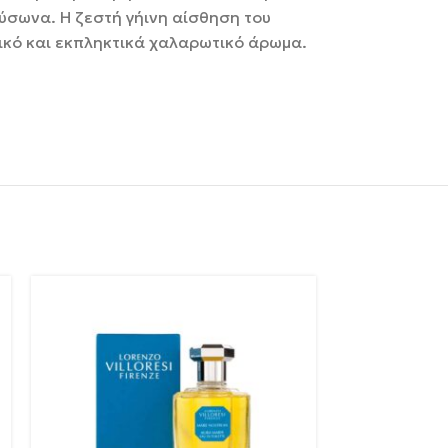
αύσωνα. Η ζεστή γήινη αίσθηση του
ικό και εκπληκτικά χαλαρωτικό άρωμα.