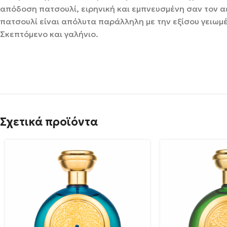
απόδοση πατσουλί, ειρηνική και εμπνευσμένη σαν τον α
πατσουλί είναι απόλυτα παράλληλη με την εξίσου γειωμ
Σκεπτόμενο και γαλήνιο.
Σχετικά προϊόντα