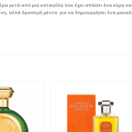
έρα μετά από μια καταιγίδα που έχει σπάσει ένα κύμα κ
ένη, αλλά δροσερή μέντα για να δημιουργήσει ένα μοναδ