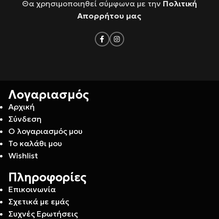
Θα χρησιμοποιηθεί σύμφωνα με την
Πολιτική
Απορρήτου μας
Λογαριασμός
Αρχική
Σύνδεση
Ο λογαριασμός μου
Το καλάθι μου
Wishlist
Πληροφορίες
Επικοινωνία
Σχετικά με εμάς
Συχνές Ερωτήσεις