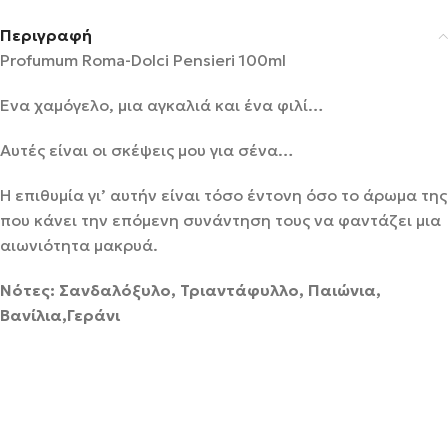
Περιγραφή
Profumum Roma-Dolci Pensieri 100ml
Ένα χαμόγελο, μια αγκαλιά και ένα φιλί…
Αυτές είναι οι σκέψεις μου για σένα…
Η επιθυμία γι’ αυτήν είναι τόσο έντονη όσο το άρωμα της
που κάνει την επόμενη συνάντηση τους να φαντάζει μια
αιωνιότητα μακρυά.
Νότες: Σανδαλόξυλο, Τριαντάφυλλο, Παιώνια,
Βανίλια,Γεράνι