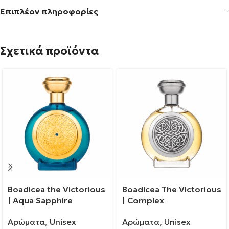
Επιπλέον πληροφορίες
Σχετικά προϊόντα
Boadicea the Victorious
Boadicea The Victorious
| Aqua Sapphire
| Complex
Αρώματα
,
Unisex
Αρώματα
,
Unisex