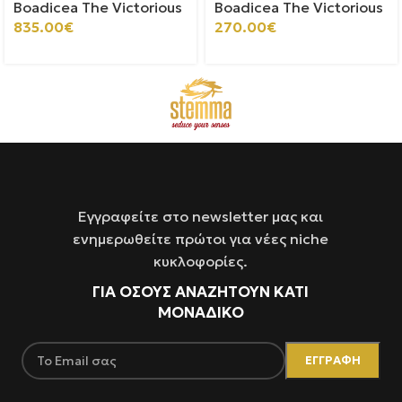
Boadicea The Victorious
Boadicea The Victorious
835.00
€
270.00
€
Εγγραφείτε στο newsletter μας και
ενημερωθείτε πρώτοι για νέες niche
κυκλοφορίες.
ΓΙΑ ΌΣΟΥΣ ΑΝΑΖΗΤΟΥΝ ΚΑΤΙ
ΜΟΝΑΔΙΚΟ