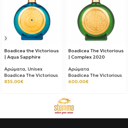
Boadicea the Victorious
Boadicea The Victorious
| Aqua Sapphire
| Complex 2020
Αρώματα
,
Unisex
Αρώματα
Boadicea The Victorious
Boadicea The Victorious
835.00
€
600.00
€