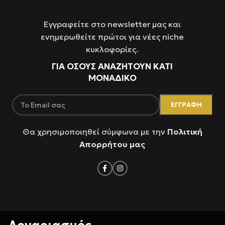
Εγγραφείτε στο newsletter μας και
ενημερωθείτε πρώτοι για νέες niche
κυκλοφορίες.
ΓΙΑ ΌΣΟΥΣ ΑΝΑΖΗΤΟΥΝ ΚΑΤΙ
ΜΟΝΑΔΙΚΟ
Θα χρησιμοποιηθεί σύμφωνα με την
Πολιτική
Απορρήτου μας