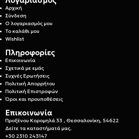
Λογαριασμός
Αρχική
Σύνδεση
Ο λογαριασμός μου
Το καλάθι μου
Wishlist
Πληροφορίες
Επικοινωνία
Σχετικά με εμάς
Συχνές Ερωτήσεις
Πολιτική Απορρήτου
Πολιτική Επιστροφών
Όροι και προυποθέσεις
Επικοινωνία
Προξένου Κορομηλά 33 , Θεσσαλονίκη, 54622
Δείτε τα καταστήματά μας.
+30 2310 243147