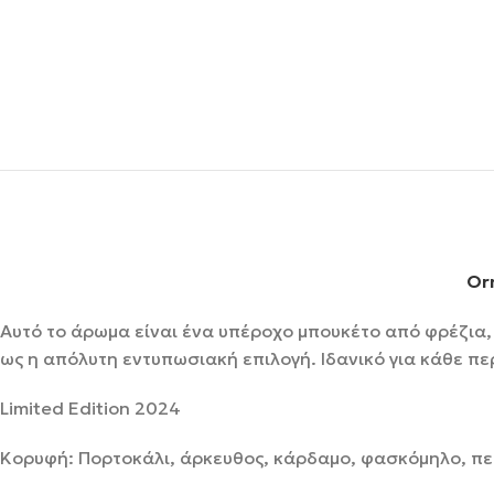
Or
Αυτό το άρωμα είναι ένα υπέροχο μπουκέτο από φρέζια, γ
ως η απόλυτη εντυπωσιακή επιλογή. Ιδανικό για κάθε πε
Limited Edition 2024
Κορυφή: Πορτοκάλι, άρκευθος, κάρδαμο, φασκόμηλο, π