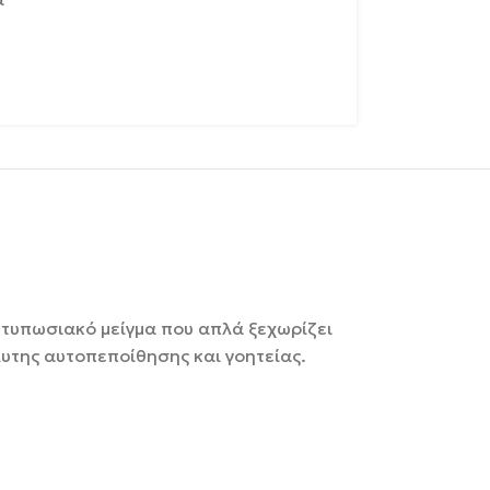
εντυπωσιακό μείγμα που απλά ξεχωρίζει
λυτης αυτοπεποίθησης και γοητείας.