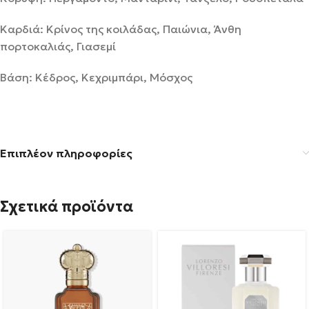
Καρδιά: Κρίνος της κοιλάδας, Παιώνια, Άνθη
πορτοκαλιάς, Γιασεμί
Βάση: Κέδρος, Κεχριμπάρι, Μόσχος
Επιπλέον πληροφορίες
Σχετικά προϊόντα