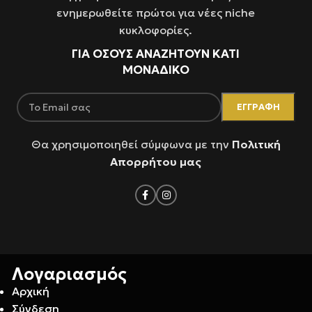
ενημερωθείτε πρώτοι για νέες niche
κυκλοφορίες.
ΓΙΑ ΌΣΟΥΣ ΑΝΑΖΗΤΟΥΝ ΚΑΤΙ
ΜΟΝΑΔΙΚΟ
Θα χρησιμοποιηθεί σύμφωνα με την
Πολιτική
Απορρήτου μας
Λογαριασμός
Αρχική
Σύνδεση