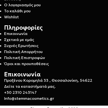
Ο λογαριασμός μου
Το καλάθι μου
Wishlist
Πληροφορίες
Επικοινωνία
Σχετικά με εμάς
Συχνές Ερωτήσεις
Πολιτική Απορρήτου
Πολιτική Επιστροφών
Όροι και προυποθέσεις
Επικοινωνία
Προξένου Κορομηλά 33 , Θεσσαλονίκη, 54622
Δείτε τα καταστήματά μας.
+30 2310 243147
Info@stemmacosmetics.gr