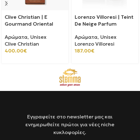
Clive Christian | E
Lorenzo Villoresi | Teint
Gourmand Oriental
De Neige Parfum
Αρώματα
,
Unisex
Αρώματα
,
Unisex
Clive Christian
Lorenzo Villoresi
400.00
€
187.00
€
Εγγραφείτε στο newsletter μας και
ενημερωθείτε πρώτοι για νέες niche
κυκλοφορίες.