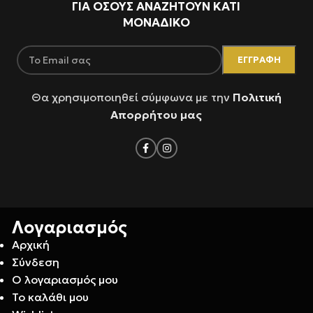
ΓΙΑ ΌΣΟΥΣ ΑΝΑΖΗΤΟΥΝ ΚΑΤΙ
ΜΟΝΑΔΙΚΟ
Θα χρησιμοποιηθεί σύμφωνα με την
Πολιτική
Απορρήτου μας
Λογαριασμός
Αρχική
Σύνδεση
Ο λογαριασμός μου
Το καλάθι μου