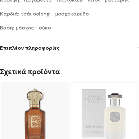
Καρδιά: τσάι oolong – μοσχοκάρυδο
Βάση: μόσχος – σύκο
Επιπλέον πληροφορίες
Σχετικά προϊόντα