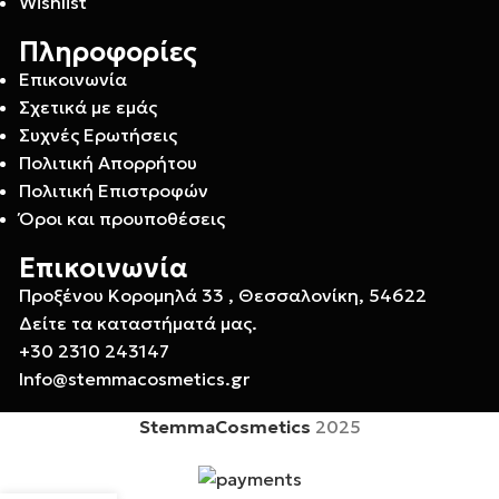
Wishlist
Πληροφορίες
Επικοινωνία
Σχετικά με εμάς
Συχνές Ερωτήσεις
Πολιτική Απορρήτου
Πολιτική Επιστροφών
Όροι και προυποθέσεις
Επικοινωνία
Προξένου Κορομηλά 33 , Θεσσαλονίκη, 54622
Δείτε τα καταστήματά μας.
+30 2310 243147
Info@stemmacosmetics.gr
StemmaCosmetics
2025