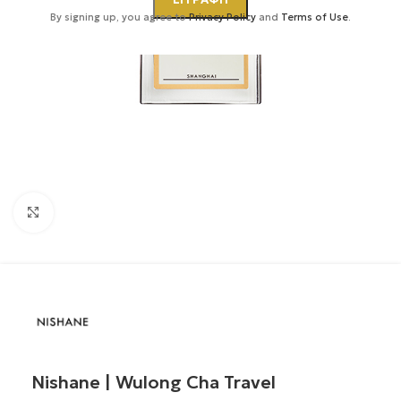
By signing up, you agree to
Privacy Policy
and
Terms of Use
.
Κάντε κλικ για μεγέθυνση
Nishane | Wulong Cha Travel