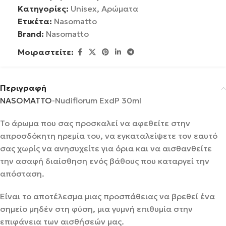
Κατηγορίες:
Unisex
,
Αρώματα
Ετικέτα:
Nasomatto
Brand:
Nasomatto
Μοιραστείτε:
Περιγραφή
NASOMATTO
-Nudiflorum ExdP 30ml
Το άρωμα που σας προσκαλεί να αφεθείτε στην
απροσδόκητη ηρεμία του, να εγκαταλείψετε τον εαυτό
σας χωρίς να ανησυχείτε για όρια και να αισθανθείτε
την ασαφή διαίσθηση ενός βάθους που καταργεί την
απόσταση.
Είναι το αποτέλεσμα μιας προσπάθειας να βρεθεί ένα
σημείο μηδέν στη φύση, μια γυμνή επιθυμία στην
επιφάνεια των αισθήσεών μας.