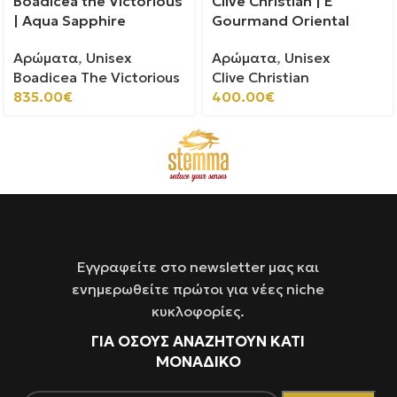
Boadicea the Victorious
Clive Christian | E
| Aqua Sapphire
Gourmand Oriental
Αρώματα
,
Unisex
Αρώματα
,
Unisex
Boadicea The Victorious
Clive Christian
835.00
€
400.00
€
Εγγραφείτε στο newsletter μας και
ενημερωθείτε πρώτοι για νέες niche
κυκλοφορίες.
ΓΙΑ ΌΣΟΥΣ ΑΝΑΖΗΤΟΥΝ ΚΑΤΙ
ΜΟΝΑΔΙΚΟ