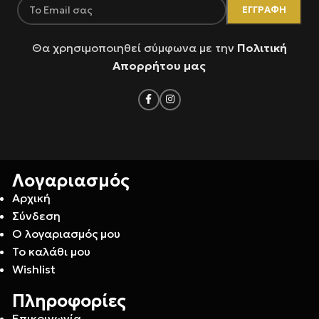
Θα χρησιμοποιηθεί σύμφωνα με την
Πολιτική
Απορρήτου μας
Λογαριασμός
Αρχική
Σύνδεση
Ο λογαριασμός μου
Το καλάθι μου
Wishlist
Πληροφορίες
Επικοινωνία