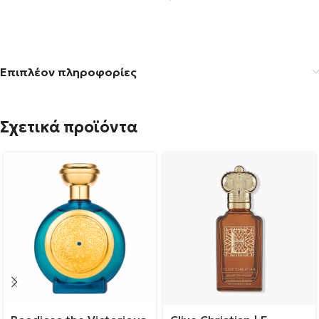
Επιπλέον πληροφορίες
Σχετικά προϊόντα