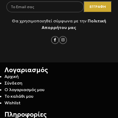
Θα χρησιμοποιηθεί σύμφωνα με την
Πολιτική
Απορρήτου μας
Λογαριασμός
Αρχική
Σύνδεση
Ο λογαριασμός μου
Το καλάθι μου
Wishlist
Πληροφορίες