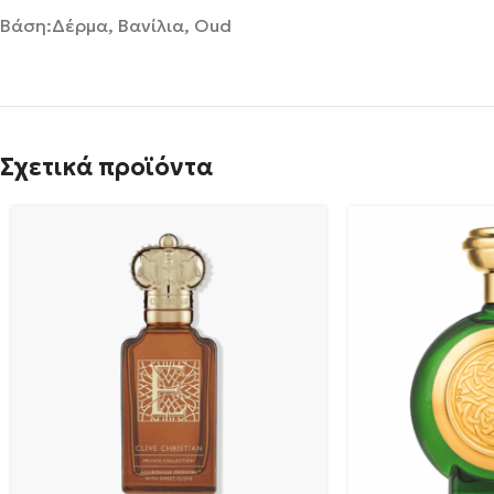
Βάση:Δέρμα, Βανίλια, Oud
Σχετικά προϊόντα