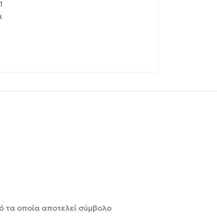
1
α
ό τα οποία αποτελεί σύμβολο