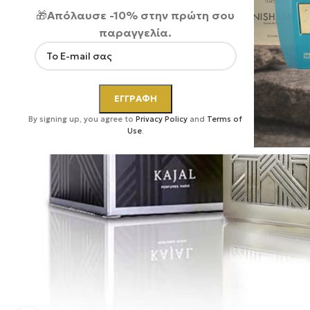
🎁
Απόλαυσε -10% στην πρώτη σου
παραγγελία.
By signing up, you agree to
Privacy Policy
and
Terms of
Use
.