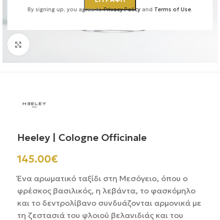
By signing up, you agree to
Privacy Policy
and
Terms of Use
.
Κάντε κλικ για μεγέθυνση
Heeley | Cologne Officinale
145.00
€
Ένα αρωματικό ταξίδι στη Μεσόγειο, όπου ο
φρέσκος βασιλικός, η λεβάντα, το φασκόμηλο
και το δεντρολίβανο συνδυάζονται αρμονικά με
τη ζεστασιά του φλοιού βελανιδιάς και του