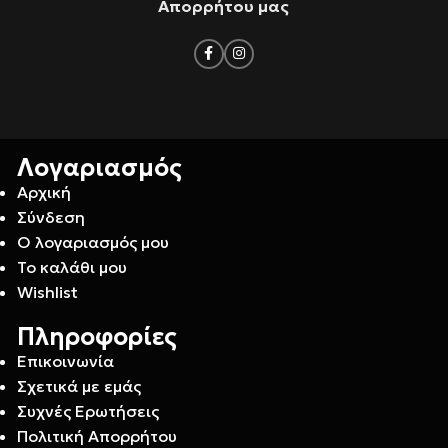
Απορρήτου μας
Λογαριασμός
Αρχική
Σύνδεση
Ο λογαριασμός μου
Το καλάθι μου
Wishlist
Πληροφορίες
Επικοινωνία
Σχετικά με εμάς
Συχνές Ερωτήσεις
Πολιτική Απορρήτου