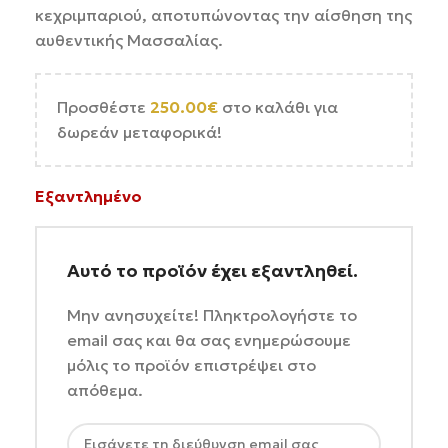
κεχριμπαριού, αποτυπώνοντας την αίσθηση της
αυθεντικής Μασσαλίας.
Προσθέστε
250.00
€
στο καλάθι για
δωρεάν μεταφορικά!
Εξαντλημένο
Αυτό το προϊόν έχει εξαντληθεί.
Μην ανησυχείτε! Πληκτρολογήστε το
email σας και θα σας ενημερώσουμε
μόλις το προϊόν επιστρέψει στο
απόθεμα.