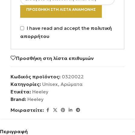
ΠΡΟΣΘΉΚΗ ΣΤΗ ΛΊΣΤΑ ΑΝΑΜΟΝΉΣ
I have read and accept the
πολιτική
απορρήτου
Προσθήκη στη λίστα επιθυμιών
Κωδικός προϊόντος:
0320022
Κατηγορίες:
Unisex
,
Αρώματα
Ετικέτα:
Heeley
Brand:
Heeley
Μοιραστείτε:
Περιγραφή