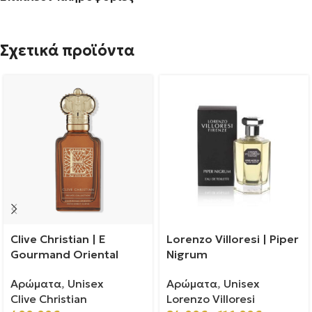
Σχετικά προϊόντα
Clive Christian | E
Lorenzo Villoresi | Piper
Gourmand Oriental
Nigrum
Αρώματα
,
Unisex
Αρώματα
,
Unisex
Clive Christian
Lorenzo Villoresi