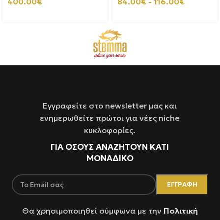
400.00
€
84.00
€
-
116.00
€
Εγγραφείτε στο newsletter μας και
ενημερωθείτε πρώτοι για νέες niche
κυκλοφορίες.
ΓΙΑ ΌΣΟΥΣ ΑΝΑΖΗΤΟΥΝ ΚΑΤΙ
ΜΟΝΑΔΙΚΟ
Θα χρησιμοποιηθεί σύμφωνα με την
Πολιτική