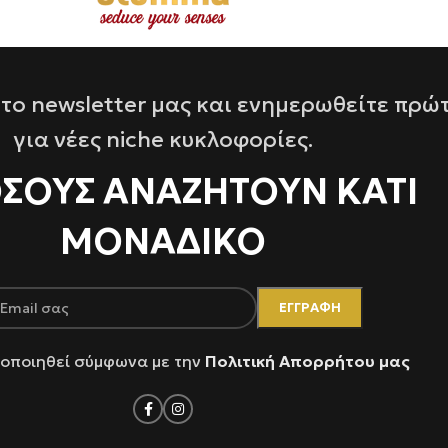
το newsletter μας και ενημερωθείτε πρώ
για νέες niche κυκλοφορίες.
ΌΣΟΥΣ ΑΝΑΖΗΤΟΥΝ ΚΑΤΙ
ΜΟΝΑΔΙΚΟ
οποιηθεί σύμφωνα με την
Πολιτική Απορρήτου μας