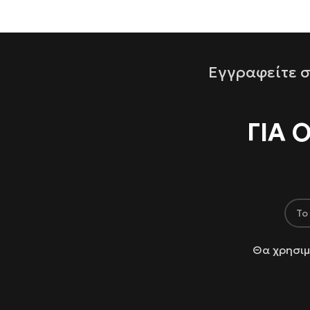
Εγγραφείτε σ
ΓΙΑ 
Θα χρησιμ