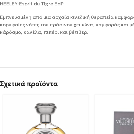
HEELEY-Esprit du Tigre EdP
Εμπνευσμένη από μια αρχαία κινεζική θεραπεία καμφορά
κορυφαίες νότες του πράσινου χειμώνα, καμφοράς και μέ
κάρδαμο, κανέλα, πιπέρι και βέτιβερ.
Σχετικά προϊόντα