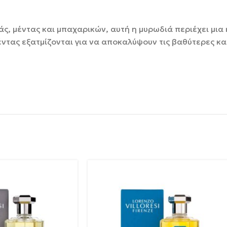
ς, μέντας και μπαχαρικών, αυτή η μυρωδιά περιέχει μια
ντας εξατμίζονται για να αποκαλύψουν τις βαθύτερες κα