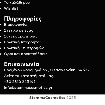
Το καλάθι μου
Wishlist
Πληροφορίες
Επικοινωνία
Σχετικά με εμάς
Συχνές Ερωτήσεις
Πολιτική Απορρήτου
Πολιτική Επιστροφών
Όροι και προυποθέσεις
Επικοινωνία
Προξένου Κορομηλά 33 , Θεσσαλονίκη, 54622
Δείτε τα καταστήματά μας.
+30 2310 243147
Info@stemmacosmetics.gr
StemmaCosmetics
2025