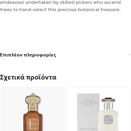
endeavour undertaken by skilled pickers who ascend
trees to hand-select this precious botanical treasure.
Επιπλέον πληροφορίες
Σχετικά προϊόντα