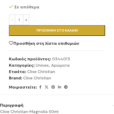
Σε απόθεμα
ΠΡΟΣΘΉΚΗ ΣΤΟ ΚΑΛΆΘΙ
Προσθήκη στη λίστα επιθυμιών
Κωδικός προϊόντος:
0344013
Κατηγορίες:
Unisex
,
Αρώματα
Ετικέτα:
Clive Christian
Brand:
Clive Christian
Μοιραστείτε:
Περιγραφή
Clive Christian-Magnolia 50ml