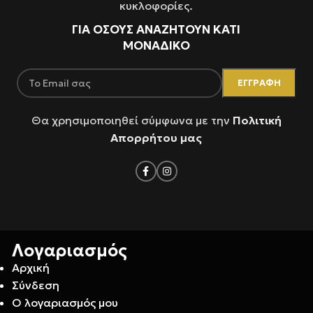
κυκλοφορίες.
ΓΙΑ ΌΣΟΥΣ ΑΝΑΖΗΤΟΥΝ ΚΑΤΙ
ΜΟΝΑΔΙΚΟ
Θα χρησιμοποιηθεί σύμφωνα με την
Πολιτική
Απορρήτου μας
Λογαριασμός
Αρχική
Σύνδεση
Ο λογαριασμός μου