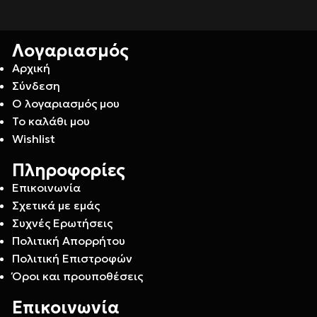
Λογαριασμός
Αρχική
Σύνδεση
Ο λογαριασμός μου
Το καλάθι μου
Wishlist
Πληροφορίες
Επικοινωνία
Σχετικά με εμάς
Συχνές Ερωτήσεις
Πολιτική Απορρήτου
Πολιτική Επιστροφών
Όροι και προυποθέσεις
Επικοινωνία