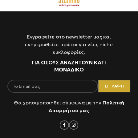
Εγγραφείτε στο newsletter μας και
ενημερωθείτε πρώτοι για νέες niche
κυκλοφορίες.
ΓΙΑ ΌΣΟΥΣ ΑΝΑΖΗΤΟΥΝ ΚΑΤΙ
ΜΟΝΑΔΙΚΟ
Θα χρησιμοποιηθεί σύμφωνα με την
Πολιτική
Απορρήτου μας