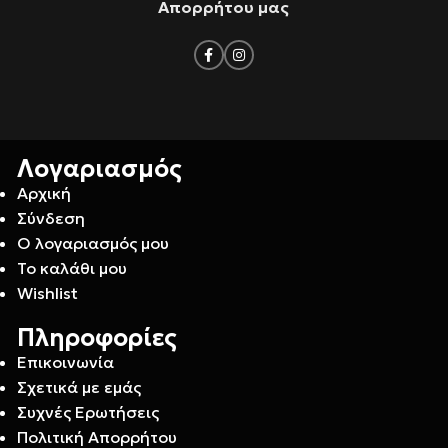
Απορρήτου μας
Λογαριασμός
Αρχική
Σύνδεση
Ο λογαριασμός μου
Το καλάθι μου
Wishlist
Πληροφορίες
Επικοινωνία
Σχετικά με εμάς
Συχνές Ερωτήσεις
Πολιτική Απορρήτου