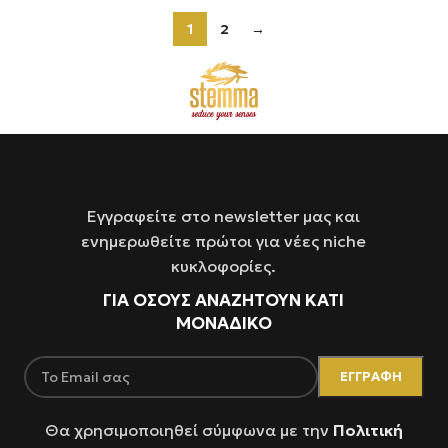
1
2
→
Εγγραφείτε στο newsletter μας και
ενημερωθείτε πρώτοι για νέες niche
κυκλοφορίες.
ΓΙΑ ΌΣΟΥΣ ΑΝΑΖΗΤΟΥΝ ΚΑΤΙ
ΜΟΝΑΔΙΚΟ
Θα χρησιμοποιηθεί σύμφωνα με την
Πολιτική