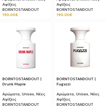
Αφίξεις
Αφίξεις
BORNTOSTANDOUT
BORNTOSTANDOUT
190.00
€
190.00
€
BORNTOSTANDOUT |
BORNTOSTANDOUT |
Drunk Maple
Fugazzi
Αρώματα
,
Unisex
,
Νέες
Αρώματα
,
Unisex
,
Νέες
Αφίξεις
Αφίξεις
BORNTOSTANDOUT
BORNTOSTANDOUT