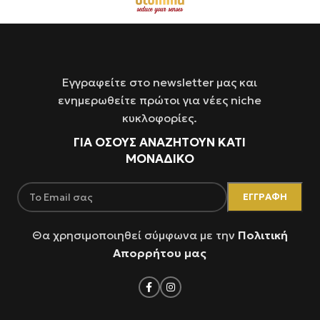
Εγγραφείτε στο newsletter μας και
ενημερωθείτε πρώτοι για νέες niche
κυκλοφορίες.
ΓΙΑ ΌΣΟΥΣ ΑΝΑΖΗΤΟΥΝ ΚΑΤΙ
ΜΟΝΑΔΙΚΟ
Θα χρησιμοποιηθεί σύμφωνα με την
Πολιτική
Απορρήτου μας