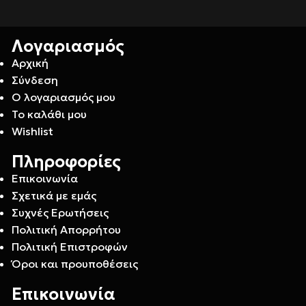
Λογαριασμός
Αρχική
Σύνδεση
Ο λογαριασμός μου
Το καλάθι μου
Wishlist
Πληροφορίες
Επικοινωνία
Σχετικά με εμάς
Συχνές Ερωτήσεις
Πολιτική Απορρήτου
Πολιτική Επιστροφών
Όροι και προυποθέσεις
Επικοινωνία