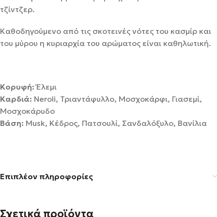
τζίντζερ.
Καθοδηγούμενο από τις σκοτεινές νότες του κασμίρ και
του μύρου η κυριαρχία του αρώματος είναι καθηλωτική.
Κορυφή:
Έλεμι
Καρδιά:
Neroli, Τριαντάφυλλο, Μοσχοκάρφι, Γιασεμί,
Μοσχοκάρυδο
Βάση:
Musk, Κέδρος, Πατσουλί, Σανδαλόξυλο, Βανίλια
Επιπλέον πληροφορίες
Σχετικά προϊόντα