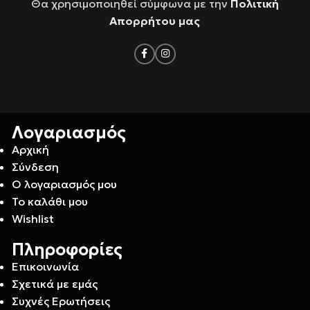
Θα χρησιμοποιηθεί σύμφωνα με την
Πολιτική
Απορρήτου μας
Λογαριασμός
Αρχική
Σύνδεση
Ο λογαριασμός μου
Το καλάθι μου
Wishlist
Πληροφορίες
Επικοινωνία
Σχετικά με εμάς
Συχνές Ερωτήσεις