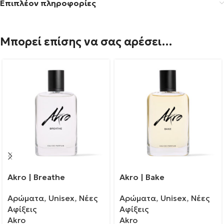
Επιπλέον πληροφορίες
Μπορεί επίσης να σας αρέσει…
Akro | Breathe
Akro | Bake
Αρώματα
,
Unisex
,
Νέες
Αρώματα
,
Unisex
,
Νέες
Αφίξεις
Αφίξεις
Akro
Akro