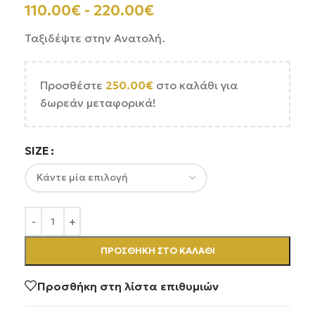
110.00
€
-
220.00
€
Ταξιδέψτε στην Ανατολή.
Προσθέστε
250.00
€
στο καλάθι για
δωρεάν μεταφορικά!
SIZE
ΠΡΟΣΘΉΚΗ ΣΤΟ ΚΑΛΆΘΙ
Προσθήκη στη λίστα επιθυμιών