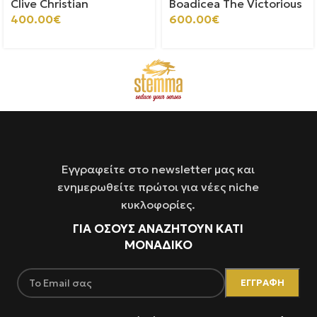
Clive Christian
Boadicea The Victorious
400.00
€
600.00
€
Εγγραφείτε στο newsletter μας και
ενημερωθείτε πρώτοι για νέες niche
κυκλοφορίες.
ΓΙΑ ΌΣΟΥΣ ΑΝΑΖΗΤΟΥΝ ΚΑΤΙ
ΜΟΝΑΔΙΚΟ