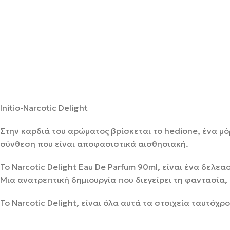
Initio-Narcotic Delight
Στην καρδιά του αρώματος βρίσκεται το hedione, ένα μό
σύνθεση που είναι αποφασιστικά αισθησιακή.
To Narcotic Delight Eau De Parfum 90ml, είναι ένα δελε
Μια ανατρεπτική δημιουργία που διεγείρει τη φαντασία
Το Narcotic Delight, είναι όλα αυτά τα στοιχεία ταυτόχρ