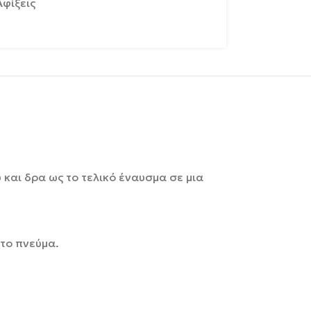
Αφίξεις
 και δρα ως το τελικό έναυσμα σε μια
 το πνεύμα.