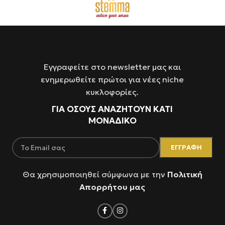
Εγγραφείτε στο newsletter μας και
ενημερωθείτε πρώτοι για νέες niche
κυκλοφορίες.
ΓΙΑ ΌΣΟΥΣ ΑΝΑΖΗΤΟΥΝ ΚΑΤΙ
ΜΟΝΑΔΙΚΟ
Θα χρησιμοποιηθεί σύμφωνα με την
Πολιτική
Απορρήτου μας