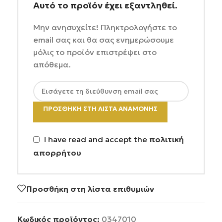
Αυτό το προϊόν έχει εξαντληθεί.
Μην ανησυχείτε! Πληκτρολογήστε το
email σας και θα σας ενημερώσουμε
μόλις το προϊόν επιστρέψει στο
απόθεμα.
ΠΡΟΣΘΉΚΗ ΣΤΗ ΛΊΣΤΑ ΑΝΑΜΟΝΉΣ
I have read and accept the
πολιτική
απορρήτου
Προσθήκη στη λίστα επιθυμιών
Κωδικός προϊόντος:
0347010