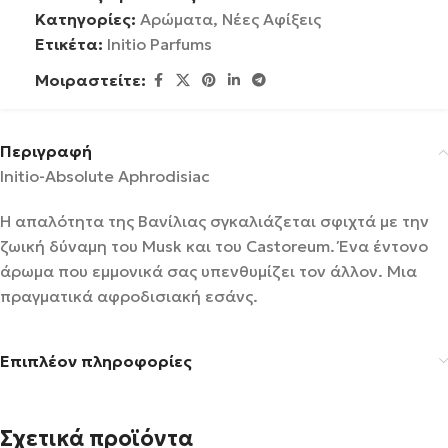
Κατηγορίες:
Αρώματα
,
Νέες Αφίξεις
Ετικέτα:
Initio Parfums
Μοιραστείτε:
Περιγραφή
Initio-Absolute Aphrodisiac
Η απαλότητα της Βανίλιας σγκαλιάζεται σφιχτά με την
ζωική δύναμη του Musk και του Castoreum. Ένα έντονο
άρωμα που εμμονικά σας υπενθυμίζει τον άλλον. Μια
πραγματικά αφροδισιακή εσάνς.
Επιπλέον πληροφορίες
Σχετικά προϊόντα