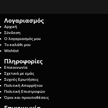
Λογαριασμός
Αρχική
Σύνδεση
Ο λογαριασμός μου
Το καλάθι μου
Wishlist
Πληροφορίες
Επικοινωνία
Σχετικά με εμάς
Συχνές Ερωτήσεις
Πολιτική Απορρήτου
Πολιτική Επιστροφών
Όροι και προυποθέσεις