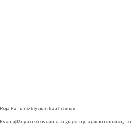
Roja Parfums-Elysium Eau Intense
Ένα εμβληματικό όνομα στο χώρο της αρωματοποιίας, το 