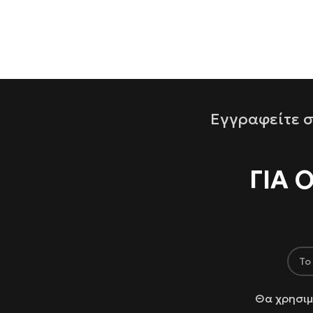
Εγγραφείτε σ
ΓΙΑ 
Θα χρησιμ