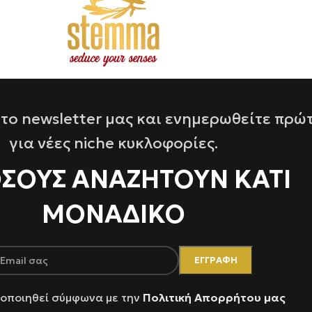
το newsletter μας και ενημερωθείτε πρώ
για νέες niche κυκλοφορίες.
ΌΣΟΥΣ ΑΝΑΖΗΤΟΥΝ ΚΑΤΙ
ΜΟΝΑΔΙΚΟ
οποιηθεί σύμφωνα με την
Πολιτική Απορρήτου μας