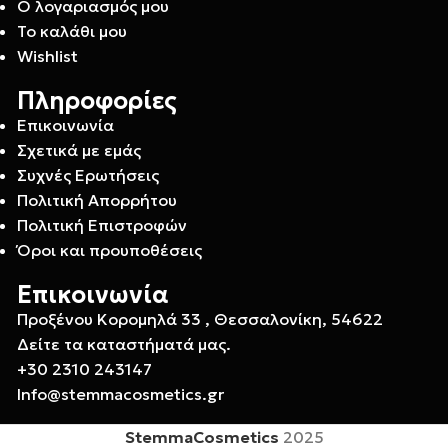
Ο λογαριασμός μου
Το καλάθι μου
Wishlist
Πληροφορίες
Επικοινωνία
Σχετικά με εμάς
Συχνές Ερωτήσεις
Πολιτική Απορρήτου
Πολιτική Επιστροφών
Όροι και προυποθέσεις
Επικοινωνία
Προξένου Κορομηλά 33 , Θεσσαλονίκη, 54622
Δείτε τα καταστήματά μας.
+30 2310 243147
Info@stemmacosmetics.gr
StemmaCosmetics
2025