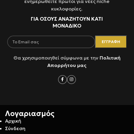
ενημερωθείτε πρώτοι για νέες niche
κυκλοφορίες.
ΓΙΑ ΌΣΟΥΣ ΑΝΑΖΗΤΟΥΝ ΚΑΤΙ
ΜΟΝΑΔΙΚΟ
Θα χρησιμοποιηθεί σύμφωνα με την
Πολιτική
Απορρήτου μας
Λογαριασμός
Αρχική
Σύνδεση