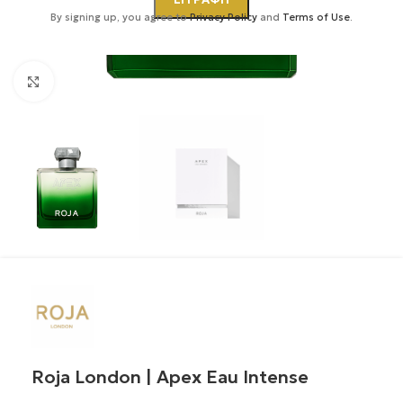
By signing up, you agree to
Privacy Policy
and
Terms of Use
.
Κάντε κλικ για μεγέθυνση
Roja London | Apex Eau Intense