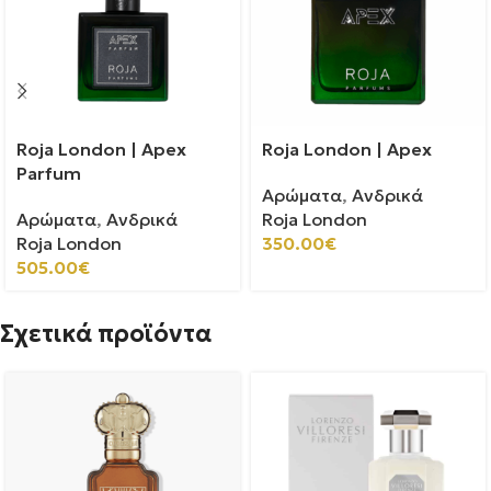
Roja London | Apex
Roja London | Apex
Parfum
Αρώματα
,
Ανδρικά
Αρώματα
,
Ανδρικά
Roja London
Roja London
350.00
€
505.00
€
Σχετικά προϊόντα