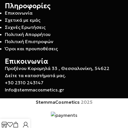
Πληροφορίες
Επικοινωνία
Σχετικά με εμάς
Συχνές Ερωτήσεις
Πολιτική Απορρήτου
Πολιτική Επιστροφών
Όροι και προυποθέσεις
Επικοινωνία
Προξένου Κορομηλά 33 , Θεσσαλονίκη, 54622
Δείτε τα καταστήματά μας.
+30 2310 243147
Info@stemmacosmetics.gr
StemmaCosmetics
2025