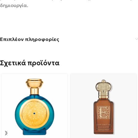
δημιουργία.
Επιπλέον πληροφορίες
Σχετικά προϊόντα