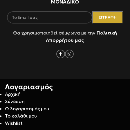
ΜΟΝΑΔΙΚΟ
Θα χρησιμοποιηθεί σύμφωνα με την
Πολιτική
Απορρήτου μας
Λογαριασμός
Αρχική
Σύνδεση
Ο λογαριασμός μου
Το καλάθι μου
Wishlist