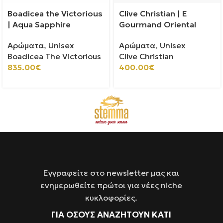
Boadicea the Victorious
Clive Christian | E
| Aqua Sapphire
Gourmand Oriental
Αρώματα
,
Unisex
Αρώματα
,
Unisex
Boadicea The Victorious
Clive Christian
835.00
€
400.00
€
Εγγραφείτε στο newsletter μας και
ενημερωθείτε πρώτοι για νέες niche
κυκλοφορίες.
ΓΙΑ ΌΣΟΥΣ ΑΝΑΖΗΤΟΥΝ ΚΑΤΙ