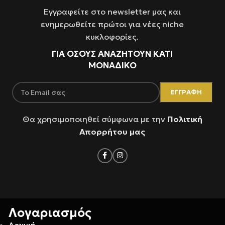
Εγγραφείτε στο newsletter μας και
ενημερωθείτε πρώτοι για νέες niche
κυκλοφορίες.
ΓΙΑ ΌΣΟΥΣ ΑΝΑΖΗΤΟΥΝ ΚΑΤΙ
ΜΟΝΑΔΙΚΟ
Θα χρησιμοποιηθεί σύμφωνα με την
Πολιτική
Απορρήτου μας
Λογαριασμός
Αρχική