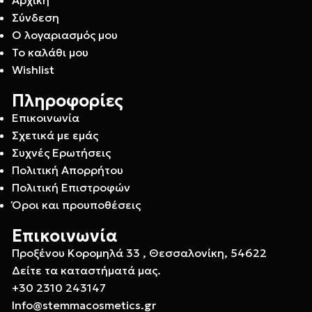
Σύνδεση
Ο λογαριασμός μου
Το καλάθι μου
Wishlist
Πληροφορίες
Επικοινωνία
Σχετικά με εμάς
Συχνές Ερωτήσεις
Πολιτική Απορρήτου
Πολιτική Επιστροφών
Όροι και προυποθέσεις
Επικοινωνία
Προξένου Κορομηλά 33 , Θεσσαλονίκη, 54622
Δείτε τα καταστήματά μας.
+30 2310 243147
Info@stemmacosmetics.gr