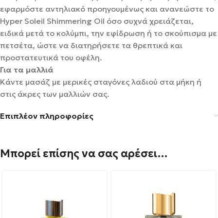
εφαρμόστε αντηλιακό προηγουμένως και ανανεώστε το
Hyper Soleil Shimmering Oil όσο συχνά χρειάζεται,
ειδικά μετά το κολύμπι, την εφίδρωση ή το σκούπισμα με
πετσέτα, ώστε να διατηρήσετε τα θρεπτικά και
προστατευτικά του οφέλη.
Για τα μαλλιά
Κάντε μασάζ με μερικές σταγόνες λαδιού στα μήκη ή
στις άκρες των μαλλιών σας.
Επιπλέον πληροφορίες
Μπορεί επίσης να σας αρέσει…