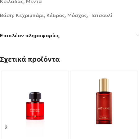
Κοιλάδας, Μέντα
Βάση: Κεχριμπάρι, Κέδρος, Μόσχος, Πατσουλί
Επιπλέον πληροφορίες
Σχετικά προϊόντα