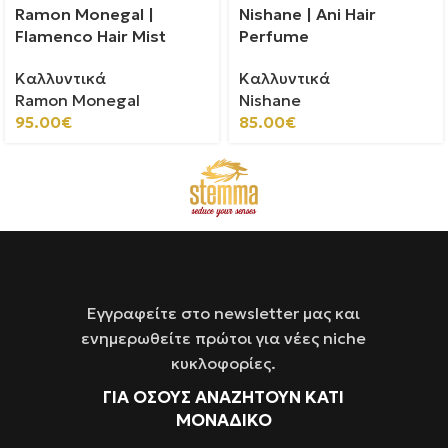
Ramon Monegal |
Nishane | Ani Hair
Flamenco Hair Mist
Perfume
Καλλυντικά
Καλλυντικά
Ramon Monegal
Nishane
95.00
€
85.00
€
Εγγραφείτε στο newsletter μας και
ενημερωθείτε πρώτοι για νέες niche
κυκλοφορίες.
ΓΙΑ ΌΣΟΥΣ ΑΝΑΖΗΤΟΥΝ ΚΑΤΙ
ΜΟΝΑΔΙΚΟ