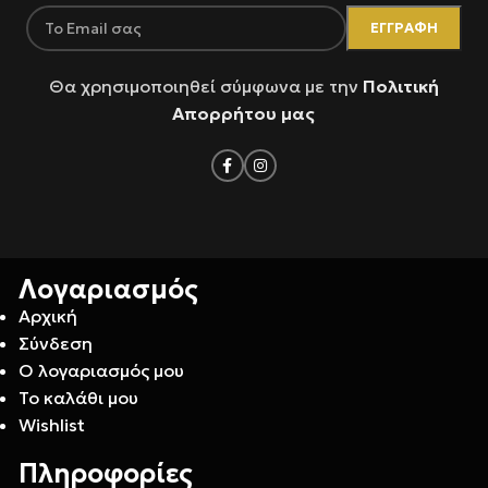
Θα χρησιμοποιηθεί σύμφωνα με την
Πολιτική
Απορρήτου μας
Λογαριασμός
Αρχική
Σύνδεση
Ο λογαριασμός μου
Το καλάθι μου
Wishlist
Πληροφορίες