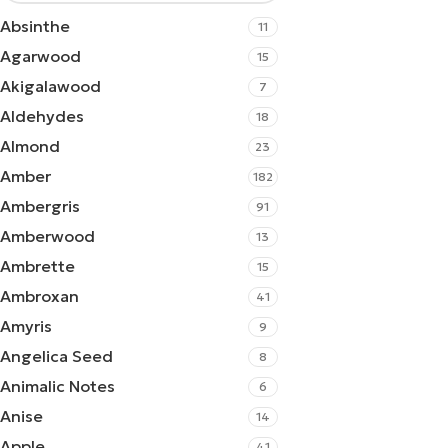
Absinthe
11
Agarwood
15
Akigalawood
7
Aldehydes
18
Almond
23
Amber
182
Ambergris
91
Amberwood
13
Ambrette
15
Ambroxan
41
Amyris
9
Angelica Seed
8
Animalic Notes
6
Anise
14
Apple
41