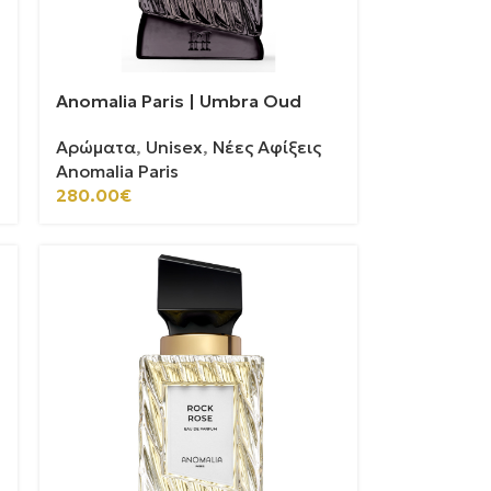
Anomalia Paris | Umbra Oud
Αρώματα
,
Unisex
,
Νέες Αφίξεις
Anomalia Paris
280.00
€