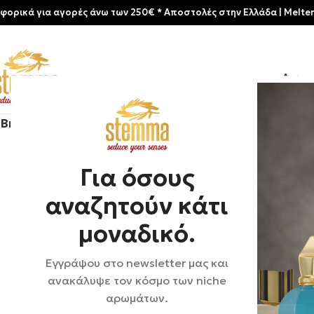
αγορές άνω των 250€ * Aποστολές στην Ελλάδα | Meltemia Exclusive
Αρχικ
Brands
Αρχική σελίδα
/
S
Acque Di Italia
25
Για όσους
Akro
19
αναζητούν κάτι
Anomalia Paris
14
μοναδικό.
Atelier Des Ors
12
Εγγράψου στο newsletter μας και
ανακάλυψε τον κόσμο των niche
Boadicea The
36
Victorious
αρωμάτων.