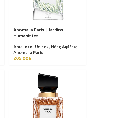
Anomalia Paris | Jardins
Humanistes
Αρώματα
,
Unisex
,
Νέες Αφίξεις
Anomalia Paris
205.00
€