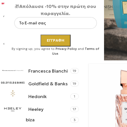
BORNTOSTANDOUT
21
🎁
Απόλαυσε -10% στην πρώτη σου
παραγγελία.
Casamorati
16
Anomalia Pari
Clive Christian
33
Αρώματα
,
Unis
Comme des
Anomalia Paris
23
Garçons
By signing up, you agree to
Privacy Policy
and
Terms of
205.00
€
Use
.
Creed
16
Francesca Bianchi
19
Goldfield & Banks
19
Hedonik
1
Heeley
17
Hierbas de Ibiza
3