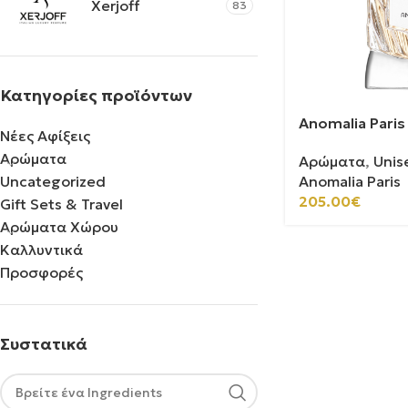
Xerjoff
83
Κατηγορίες προϊόντων
Anomalia Paris
Νέες Αφίξεις
Αρώματα
Αρώματα
,
Unis
Anomalia Paris
Uncategorized
205.00
€
Gift Sets & Travel
Αρώματα Χώρου
Καλλυντικά
Προσφορές
Συστατικά