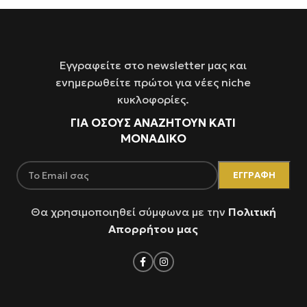
Εγγραφείτε στο newsletter μας και
ενημερωθείτε πρώτοι για νέες niche
κυκλοφορίες.
ΓΙΑ ΌΣΟΥΣ ΑΝΑΖΗΤΟΥΝ ΚΑΤΙ
ΜΟΝΑΔΙΚΟ
Θα χρησιμοποιηθεί σύμφωνα με την
Πολιτική
Απορρήτου μας