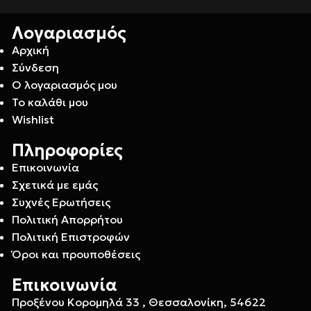
Λογαριασμός
Αρχική
Σύνδεση
Ο λογαριασμός μου
Το καλάθι μου
Wishlist
Πληροφορίες
Επικοινωνία
Σχετικά με εμάς
Συχνές Ερωτήσεις
Πολιτική Απορρήτου
Πολιτική Επιστροφών
Όροι και προυποθέσεις
Επικοινωνία
Προξένου Κορομηλά 33 , Θεσσαλονίκη, 54622