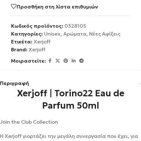
Προσθήκη στη λίστα επιθυμιών
Κωδικός προϊόντος:
0328105
Κατηγορίες:
Unisex
,
Αρώματα
,
Νέες Αφίξεις
Ετικέτα:
Xerjoff
Brand:
Xerjoff
Μοιραστείτε:
Περιγραφή
Xerjoff | Torino22 Eau de
Parfum 50ml
Join the Club Collection
Η Xerjoff γιορτάζει την μεγάλη συνεργασία που έχει, για