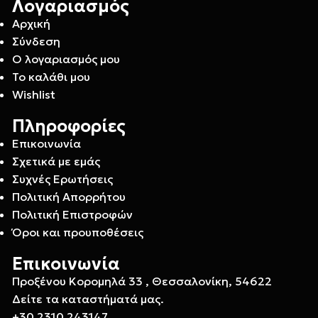
Λογαριασμός
Αρχική
Σύνδεση
Ο λογαριασμός μου
Το καλάθι μου
Wishlist
Πληροφορίες
Επικοινωνία
Σχετικά με εμάς
Συχνές Ερωτήσεις
Πολιτική Απορρήτου
Πολιτική Επιστροφών
Όροι και προυποθέσεις
Επικοινωνία
Προξένου Κορομηλά 33 , Θεσσαλονίκη, 54622
Δείτε τα καταστήματά μας.
+30 2310 243147