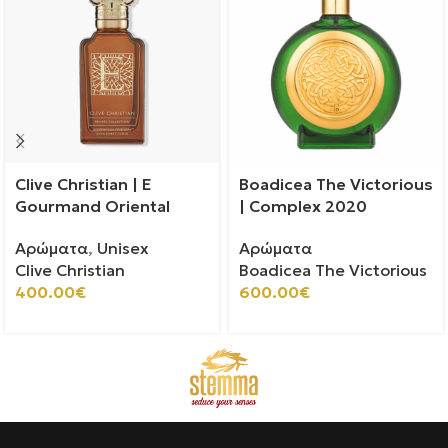
Clive Christian | E
Boadicea The Victorious
Gourmand Oriental
| Complex 2020
Αρώματα
,
Unisex
Αρώματα
Clive Christian
Boadicea The Victorious
400.00
€
600.00
€