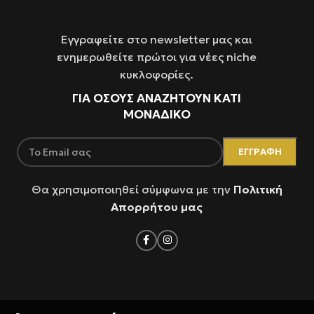
Εγγραφείτε στο newsletter μας και
ενημερωθείτε πρώτοι για νέες niche
κυκλοφορίες.
ΓΙΑ ΌΣΟΥΣ ΑΝΑΖΗΤΟΥΝ ΚΑΤΙ
ΜΟΝΑΔΙΚΟ
Θα χρησιμοποιηθεί σύμφωνα με την
Πολιτική
Απορρήτου μας