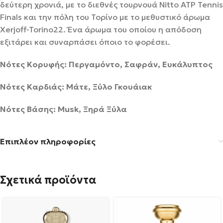
δεύτερη χρονιά, με το διεθνές τουρνουά Nitto ATP Tennis
Finals και την πόλη του Τορίνο με το μεθυστικό άρωμα
Xerjoff-Torino22. Ένα άρωμα του οποίου η απόδοση
εξιτάρει και συναρπάσει όποιο το φορέσει.
Νότες Κορυφής: Περγαμόντο, Σαφράν, Ευκάλυπτος
Νότες Καρδιάς: Μάτε, Ξύλο Γκουάιακ
Νότες Βάσης: Musk, Ξηρά Ξύλα
Επιπλέον πληροφορίες
Σχετικά προϊόντα