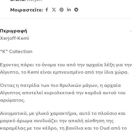
Μοιραστείτε:
Περιγραφή
Xerjoff-Kemi
“K” Collection
Έχοντας πάρει το όνομα του από την αρχαία λέξη για την
Αίγυπτο, το Kemi είναι εμπνευσμένο από την ίδια χώρα.
Όντας η πατρίδα των πιο θρυλικών μάγων, η αρχαία
Αίγυπτος αποτελεί κυριολεκτικά την καρδιά αυτού του
αρώματος.
Αινιγματικό, με γλυκό χαρακτήρα, αυτό το πλούσιο και
μαγικό άρωμα συνδυάζει την απαλή αίσθηση της
καραμέλας με τον κέδρο, τη βανίλια και το Oud από το