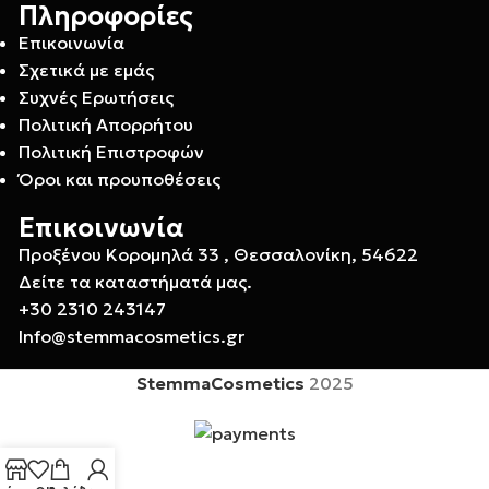
Πληροφορίες
Επικοινωνία
Σχετικά με εμάς
Συχνές Ερωτήσεις
Πολιτική Απορρήτου
Πολιτική Επιστροφών
Όροι και προυποθέσεις
Επικοινωνία
Προξένου Κορομηλά 33 , Θεσσαλονίκη, 54622
Δείτε τα καταστήματά μας.
+30 2310 243147
Info@stemmacosmetics.gr
StemmaCosmetics
2025