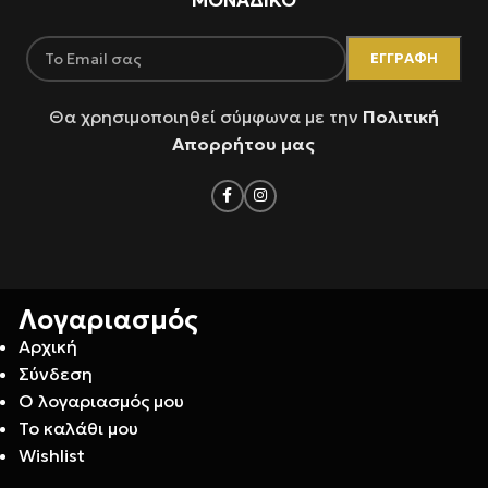
Θα χρησιμοποιηθεί σύμφωνα με την
Πολιτική
Απορρήτου μας
Λογαριασμός
Αρχική
Σύνδεση
Ο λογαριασμός μου
Το καλάθι μου
Wishlist