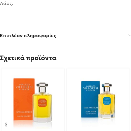
Λάος.
Επιπλέον πληροφορίες
Σχετικά προϊόντα