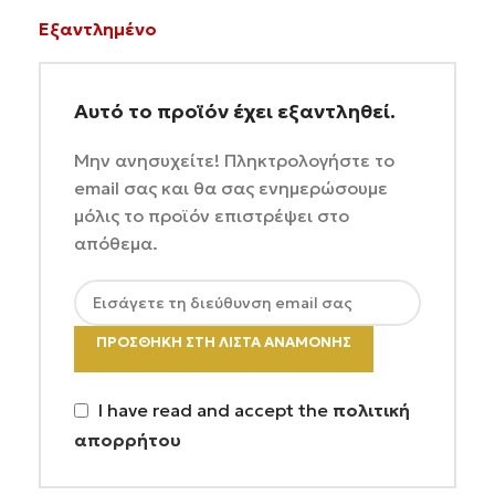
Εξαντλημένο
Αυτό το προϊόν έχει εξαντληθεί.
Μην ανησυχείτε! Πληκτρολογήστε το
email σας και θα σας ενημερώσουμε
μόλις το προϊόν επιστρέψει στο
απόθεμα.
ΠΡΟΣΘΉΚΗ ΣΤΗ ΛΊΣΤΑ ΑΝΑΜΟΝΉΣ
I have read and accept the
πολιτική
απορρήτου