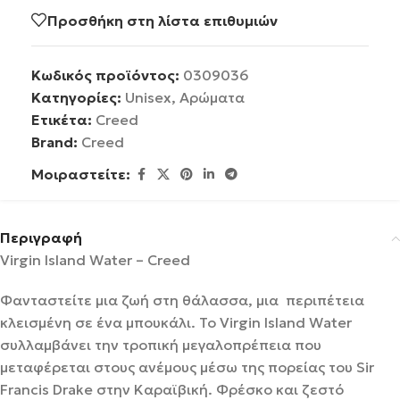
Προσθήκη στη λίστα επιθυμιών
Κωδικός προϊόντος:
0309036
Κατηγορίες:
Unisex
,
Αρώματα
Ετικέτα:
Creed
Brand:
Creed
Μοιραστείτε:
Περιγραφή
Virgin Island Water – Creed
Φανταστείτε μια ζωή στη θάλασσα, μια περιπέτεια
κλεισμένη σε ένα μπουκάλι. Το Virgin Island Water
συλλαμβάνει την τροπική μεγαλοπρέπεια που
μεταφέρεται στους ανέμους μέσω της πορείας του Sir
Francis Drake στην Καραϊβική. Φρέσκο και ζεστό