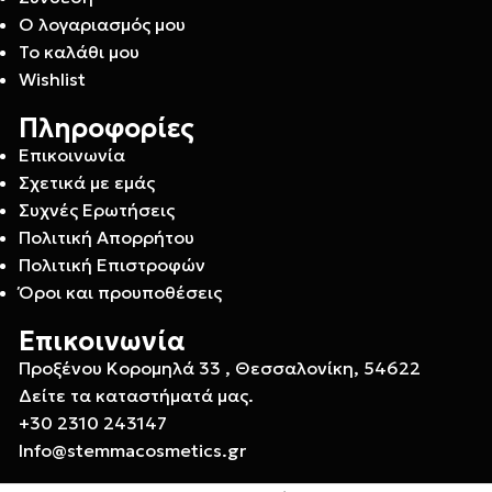
Ο λογαριασμός μου
Το καλάθι μου
Wishlist
Πληροφορίες
Επικοινωνία
Σχετικά με εμάς
Συχνές Ερωτήσεις
Πολιτική Απορρήτου
Πολιτική Επιστροφών
Όροι και προυποθέσεις
Επικοινωνία
Προξένου Κορομηλά 33 , Θεσσαλονίκη, 54622
Δείτε τα καταστήματά μας.
+30 2310 243147
Info@stemmacosmetics.gr