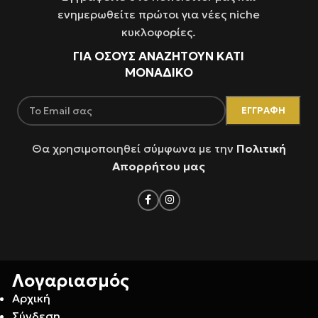
ενημερωθείτε πρώτοι για νέες niche
κυκλοφορίες.
ΓΙΑ ΌΣΟΥΣ ΑΝΑΖΗΤΟΥΝ ΚΑΤΙ
ΜΟΝΑΔΙΚΟ
Θα χρησιμοποιηθεί σύμφωνα με την
Πολιτική
Απορρήτου μας
Λογαριασμός
Αρχική
Σύνδεση