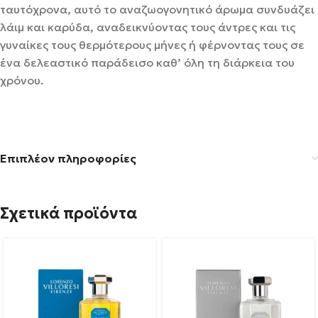
ταυτόχρονα, αυτό το αναζωογονητικό άρωμα συνδυάζει
λάιμ και καρύδα, αναδεικνύοντας τους άντρες και τις
γυναίκες τους θερμότερους μήνες ή φέρνοντας τους σε
ένα δελεαστικό παράδεισο καθ’ όλη τη διάρκεια του
χρόνου.
Επιπλέον πληροφορίες
Σχετικά προϊόντα