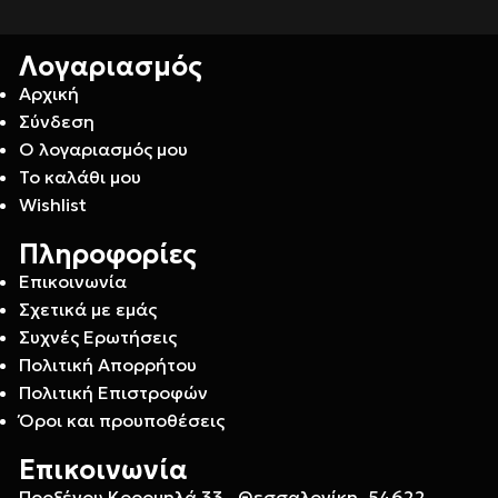
Λογαριασμός
Αρχική
Σύνδεση
Ο λογαριασμός μου
Το καλάθι μου
Wishlist
Πληροφορίες
Επικοινωνία
Σχετικά με εμάς
Συχνές Ερωτήσεις
Πολιτική Απορρήτου
Πολιτική Επιστροφών
Όροι και προυποθέσεις
Επικοινωνία
Προξένου Κορομηλά 33 , Θεσσαλονίκη, 54622