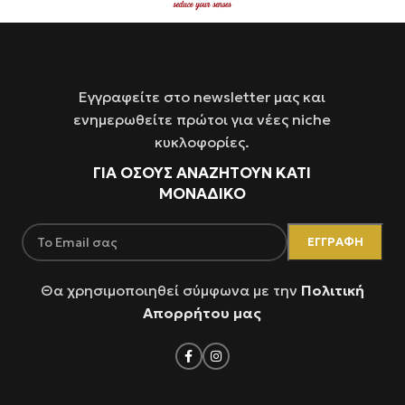
Εγγραφείτε στο newsletter μας και
ενημερωθείτε πρώτοι για νέες niche
κυκλοφορίες.
ΓΙΑ ΌΣΟΥΣ ΑΝΑΖΗΤΟΥΝ ΚΑΤΙ
ΜΟΝΑΔΙΚΟ
Θα χρησιμοποιηθεί σύμφωνα με την
Πολιτική
Απορρήτου μας